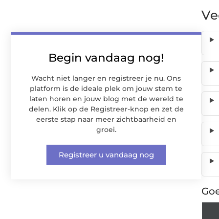
Ve
Begin vandaag nog!
Wacht niet langer en registreer je nu. Ons
platform is de ideale plek om jouw stem te
laten horen en jouw blog met de wereld te
delen. Klik op de Registreer-knop en zet de
eerste stap naar meer zichtbaarheid en
groei.
Registreer u vandaag nog
Goe