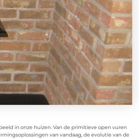
eeld in onze huizen. Van de primitieve open vuren
warmingsoplossingen van vandaag, de evolutie van de