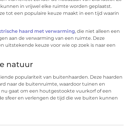
 kunnen in vrijwel elke ruimte worden geplaatst.
 ze tot een populaire keuze maakt in een tijd waarin
ktrische haard met verwarming
, die niet alleen een
ragen aan de verwarming van een ruimte. Deze
en uitstekende keuze voor wie op zoek is naar een
de natuur
iende populariteit van buitenhaarden. Deze haarden
ard naar de buitenruimte, waardoor tuinen en
et nu gaat om een houtgestookte vuurkorf of een
 sfeer en verlengen de tijd die we buiten kunnen