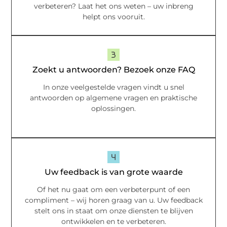
verbeteren? Laat het ons weten – uw inbreng
helpt ons vooruit.
Zoekt u antwoorden? Bezoek onze FAQ
In onze veelgestelde vragen vindt u snel
antwoorden op algemene vragen en praktische
oplossingen.
Uw feedback is van grote waarde
Of het nu gaat om een verbeterpunt of een
compliment – wij horen graag van u. Uw feedback
stelt ons in staat om onze diensten te blijven
ontwikkelen en te verbeteren.