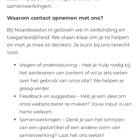
samenwerkingen.
Waarom contact opnemen met ons?
Bij Noardwester.nl geloven we in verbinding en
toegankelijkheid. We staan klaar om je te helpen
en met je mee te denken. Je kunt bij ons terecht
voor:
Vragen of ondersteuning – Heb je hulp nodig bij
het aanleveren van content of wil je iets weten
over het gebruik van onze site? We helpen je
graag verder.
Feedback en suggesties – Heb je een idee om
onze website beter te maken? Jouw input is van
harte welkom.
Samenwerkingen – Denk je aan het schrijven
van een gastartikel of een andere vorm van
samenwerking? Laat het ons weten!