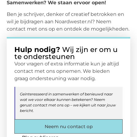
Samenwerken? We staan ervoor open!
Ben je schrijver, denker of creatief betrokken en
wil je bijdragen aan Noardwester.nl? Neem
contact met ons op en ontdek de mogelijkheden.
Hulp nodig?
Wij zijn er om u
te ondersteunen
Voor vragen of extra informatie kun je altijd
contact met ons opnemen. We bieden
graag ondersteuning waar nodig.
Geïnteresseerd in samenwerken of benieuwd naar
wat we voor elkaar kunnen betekenen? Neem
gerust contact met ons op – we kijken uit naar jouw
bericht.
Neem nu contact op