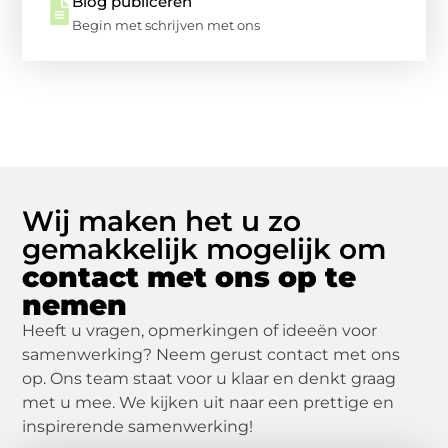
Blog publiceren
Begin met schrijven met ons
Wij maken het u zo
gemakkelijk mogelijk om
contact met ons op te
nemen
Heeft u vragen, opmerkingen of ideeën voor
samenwerking? Neem gerust contact met ons
op. Ons team staat voor u klaar en denkt graag
met u mee. We kijken uit naar een prettige en
inspirerende samenwerking!