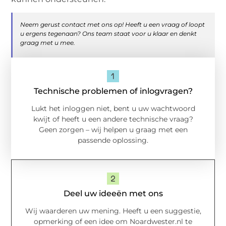
Neem gerust contact met ons op! Heeft u een vraag of loopt
u ergens tegenaan? Ons team staat voor u klaar en denkt
graag met u mee.
Technische problemen of inlogvragen?
Lukt het inloggen niet, bent u uw wachtwoord
kwijt of heeft u een andere technische vraag?
Geen zorgen – wij helpen u graag met een
passende oplossing.
Deel uw ideeën met ons
Wij waarderen uw mening. Heeft u een suggestie,
opmerking of een idee om Noardwester.nl te