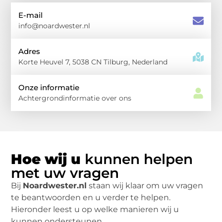
E-mail
info@noardwester.nl
Adres
Korte Heuvel 7, 5038 CN Tilburg, Nederland
Onze informatie
Achtergrondinformatie over ons
Hoe wij u
kunnen helpen
met uw vragen
Bij
Noardwester.nl
staan wij klaar om uw vragen
te beantwoorden en u verder te helpen.
Hieronder leest u op welke manieren wij u
kunnen ondersteunen.