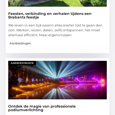
Feesten, verbinding en verhalen tijdens een
Brabants feestje
We leven in een tijd waarin alles sneller lijkt te gaan dan
ooit. Werken, reizen, daten, zelfs ontspannen, het moet
allemaal efficiënt. Maar ergens tussen
Aanbiedingen
AANBIEDINGEN
Ontdek de magie van professionele
podiumverlichting