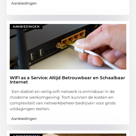
Aanbiedingen
AANBIEDINGEN
WIFI as a Service: Altijd Betrouwbaar en Schaalbaar
Internet
Een stabiel en veilig wifi-netwerk is onmisbaar in de
moderne werkomgeving. Toch kunnen de kosten en
complexiteit van netwerkbeheer bedrijven voor grote
uitdagingen stellen.
Aanbiedingen