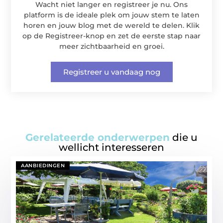
Wacht niet langer en registreer je nu. Ons
platform is de ideale plek om jouw stem te laten
horen en jouw blog met de wereld te delen. Klik
op de Registreer-knop en zet de eerste stap naar
meer zichtbaarheid en groei.
Registreer u vandaag nog
Gerelateerde onderwerpen
die u
wellicht interesseren
AANBIEDINGEN