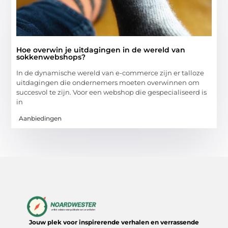
Hoe overwin je uitdagingen in de wereld van
sokkenwebshops?
In de dynamische wereld van e-commerce zijn er talloze
uitdagingen die ondernemers moeten overwinnen om
succesvol te zijn. Voor een webshop die gespecialiseerd is
in
Aanbiedingen
Jouw plek voor inspirerende verhalen en verrassende