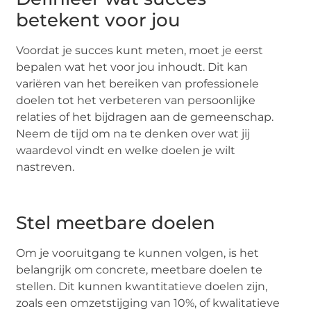
betekent voor jou
Voordat je succes kunt meten, moet je eerst
bepalen wat het voor jou inhoudt. Dit kan
variëren van het bereiken van professionele
doelen tot het verbeteren van persoonlijke
relaties of het bijdragen aan de gemeenschap.
Neem de tijd om na te denken over wat jij
waardevol vindt en welke doelen je wilt
nastreven.
Stel meetbare doelen
Om je vooruitgang te kunnen volgen, is het
belangrijk om concrete, meetbare doelen te
stellen. Dit kunnen kwantitatieve doelen zijn,
zoals een omzetstijging van 10%, of kwalitatieve