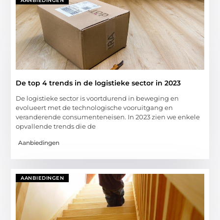
AANBIEDINGEN
De top 4 trends in de logistieke sector in 2023
De logistieke sector is voortdurend in beweging en
evolueert met de technologische vooruitgang en
veranderende consumenteneisen. In 2023 zien we enkele
opvallende trends die de
Aanbiedingen
AANBIEDINGEN