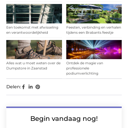
Een toekomst met afwisseling
Feesten, verbinding en verhalen
en verantwoordelijkheid
tijdens een Brabants feestje
Alles wat u moet weten over de
Ontdek de magie van
Dumpstore in Zaanstad
professionele
podiumverlichting
Delen:
Begin vandaag nog!