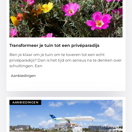
Transformeer je tuin tot een privéparadijs
Ben je klaar om je tuin om te toveren tot een echt
privéparadijs? Dan is het tijd om serieus na te denken over
schuttingen. Een
Aanbiedingen
AANBIEDINGEN