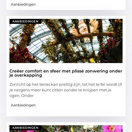
Aanbiedingen
AANBIEDINGEN
Creëer comfort en sfeer met plissé zonwering onder
je overkapping
Zonlicht op het terras kan prettig zijn, tot het te fel wordt of
je nergens meer kunt zitten zonder te knijpen met je
ogen. Onder
Aanbiedingen
AANBIEDINGEN