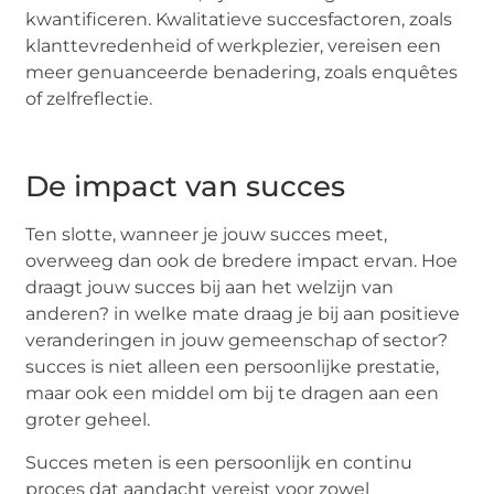
kwantificeren. Kwalitatieve succesfactoren, zoals
klanttevredenheid of werkplezier, vereisen een
meer genuanceerde benadering, zoals enquêtes
of zelfreflectie.
De impact van succes
Ten slotte, wanneer je jouw succes meet,
overweeg dan ook de bredere impact ervan. Hoe
draagt jouw succes bij aan het welzijn van
anderen? in welke mate draag je bij aan positieve
veranderingen in jouw gemeenschap of sector?
succes is niet alleen een persoonlijke prestatie,
maar ook een middel om bij te dragen aan een
groter geheel.
Succes meten is een persoonlijk en continu
proces dat aandacht vereist voor zowel