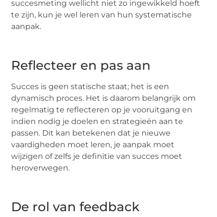
succesmeting wellicht niet zo ingewikkeld hoeft
te zijn, kun je wel leren van hun systematische
aanpak.
Reflecteer en pas aan
Succes is geen statische staat; het is een
dynamisch proces. Het is daarom belangrijk om
regelmatig te reflecteren op je vooruitgang en
indien nodig je doelen en strategieën aan te
passen. Dit kan betekenen dat je nieuwe
vaardigheden moet leren, je aanpak moet
wijzigen of zelfs je definitie van succes moet
heroverwegen.
De rol van feedback