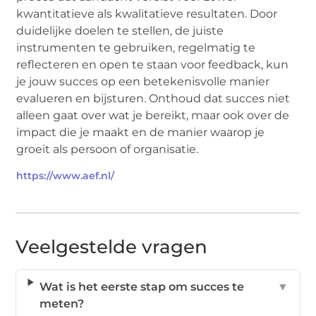
kwantitatieve als kwalitatieve resultaten. Door
duidelijke doelen te stellen, de juiste
instrumenten te gebruiken, regelmatig te
reflecteren en open te staan voor feedback, kun
je jouw succes op een betekenisvolle manier
evalueren en bijsturen. Onthoud dat succes niet
alleen gaat over wat je bereikt, maar ook over de
impact die je maakt en de manier waarop je
groeit als persoon of organisatie.
https://www.aef.nl/
Veelgestelde vragen
Wat is het eerste stap om succes te
▼
meten?