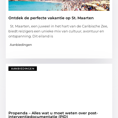
Ontdek de perfecte vakantie op St. Maarten
St. Maarten, een juweel in het hart van de Caribische Zee,
biedt reizigers een unieke mix van cultuur, avontuur en
ontspanning. Dit eiland is
Aanbiedingen
AANBIEDINGEN
Propenda – Alles wat u moet weten over post-
interventiedocumentatie (PID)