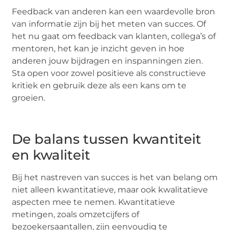
Feedback van anderen kan een waardevolle bron
van informatie zijn bij het meten van succes. Of
het nu gaat om feedback van klanten, collega’s of
mentoren, het kan je inzicht geven in hoe
anderen jouw bijdragen en inspanningen zien.
Sta open voor zowel positieve als constructieve
kritiek en gebruik deze als een kans om te
groeien.
De balans tussen kwantiteit
en kwaliteit
Bij het nastreven van succes is het van belang om
niet alleen kwantitatieve, maar ook kwalitatieve
aspecten mee te nemen. Kwantitatieve
metingen, zoals omzetcijfers of
bezoekersaantallen, zijn eenvoudig te