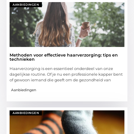
AANBIEDINGEN
Methoden voor effectieve haarverzorging: tips en
technieken
Haarverzorging is een essentieel onderdeel van onze
dagelijkse routine. Of je nu een professionele kapper bent
of gewoon iemand die geeft om de gezondheid van
Aanbiedingen
AANBIEDINGEN