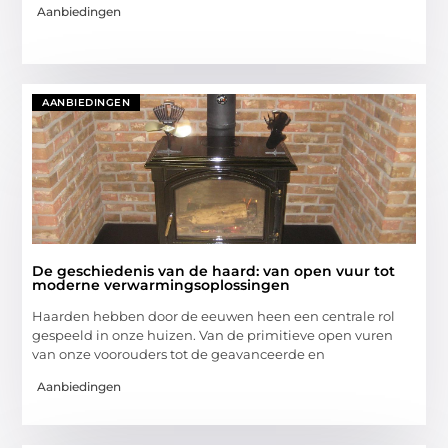
Aanbiedingen
AANBIEDINGEN
De geschiedenis van de haard: van open vuur tot
moderne verwarmingsoplossingen
Haarden hebben door de eeuwen heen een centrale rol
gespeeld in onze huizen. Van de primitieve open vuren
van onze voorouders tot de geavanceerde en
Aanbiedingen