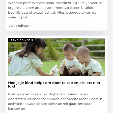
Waarom professionele podiumverlichting? Stel je voor: je
organiseert een groot evenement, zoals een bruiloft,
bedrijfsfeest of lokaal festival. Alles is geregeld, van de
catering tot
Aanbiedingen
AANBIEDINGEN
Hoe je je kind helpt om door te zetten als iets niet
lukt
Niet opgeven is een vaardigheid. Kinderen leren
doorzetten wanneer ze ervaren dat moeite loont. Vooral bij
activiteiten waarbij niet alles vanzelf gaat, ontstaan
kansen om