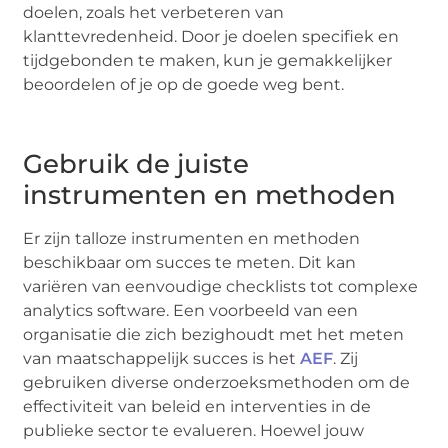
doelen, zoals het verbeteren van
klanttevredenheid. Door je doelen specifiek en
tijdgebonden te maken, kun je gemakkelijker
beoordelen of je op de goede weg bent.
Gebruik de juiste
instrumenten en methoden
Er zijn talloze instrumenten en methoden
beschikbaar om succes te meten. Dit kan
variëren van eenvoudige checklists tot complexe
analytics software. Een voorbeeld van een
organisatie die zich bezighoudt met het meten
van maatschappelijk succes is het
AEF
. Zij
gebruiken diverse onderzoeksmethoden om de
effectiviteit van beleid en interventies in de
publieke sector te evalueren. Hoewel jouw