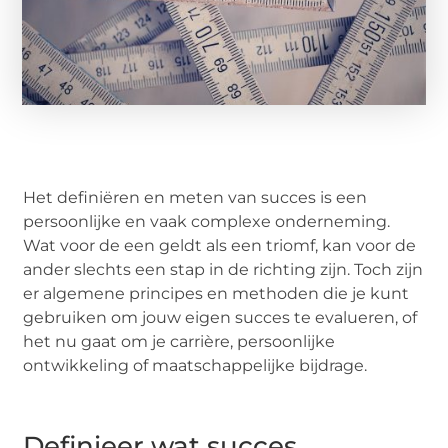
Het definiëren en meten van succes is een
persoonlijke en vaak complexe onderneming.
Wat voor de een geldt als een triomf, kan voor de
ander slechts een stap in de richting zijn. Toch zijn
er algemene principes en methoden die je kunt
gebruiken om jouw eigen succes te evalueren, of
het nu gaat om je carrière, persoonlijke
ontwikkeling of maatschappelijke bijdrage.
Definieer wat succes