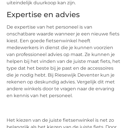
uiteindelijk duurkoop kan zijn.
Expertise en advies
De expertise van het personeel is van
onschatbare waarde wanneer je een nieuwe fiets
kiest. Een goede fietsenwinkel heeft
medewerkers in dienst die je kunnen voorzien
van professioneel advies op maat. Ze kunnen je
helpen bij het vinden van de juiste maat fiets, het
type dat het beste bij je past en de accessoires
die je nodig hebt. Bij Riesewijk Deventer kun je
rekenen op deskundig advies. Vergelijk dit met
andere winkels door te vragen naar de ervaring
en kennis van het personeel.
Het kiezen van de juiste fietsenwinkel is net zo
belangrijk als het kiezen van de juiste fiets. Door