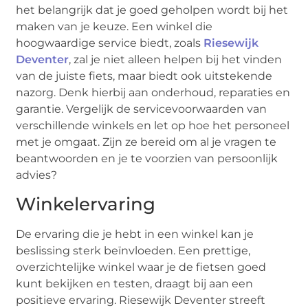
het belangrijk dat je goed geholpen wordt bij het
maken van je keuze. Een winkel die
hoogwaardige service biedt, zoals
Riesewijk
Deventer
, zal je niet alleen helpen bij het vinden
van de juiste fiets, maar biedt ook uitstekende
nazorg. Denk hierbij aan onderhoud, reparaties en
garantie. Vergelijk de servicevoorwaarden van
verschillende winkels en let op hoe het personeel
met je omgaat. Zijn ze bereid om al je vragen te
beantwoorden en je te voorzien van persoonlijk
advies?
Winkelervaring
De ervaring die je hebt in een winkel kan je
beslissing sterk beïnvloeden. Een prettige,
overzichtelijke winkel waar je de fietsen goed
kunt bekijken en testen, draagt bij aan een
positieve ervaring. Riesewijk Deventer streeft