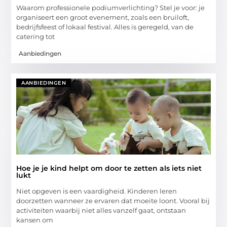
Waarom professionele podiumverlichting? Stel je voor: je
organiseert een groot evenement, zoals een bruiloft,
bedrijfsfeest of lokaal festival. Alles is geregeld, van de
catering tot
Aanbiedingen
AANBIEDINGEN
Hoe je je kind helpt om door te zetten als iets niet
lukt
Niet opgeven is een vaardigheid. Kinderen leren
doorzetten wanneer ze ervaren dat moeite loont. Vooral bij
activiteiten waarbij niet alles vanzelf gaat, ontstaan
kansen om