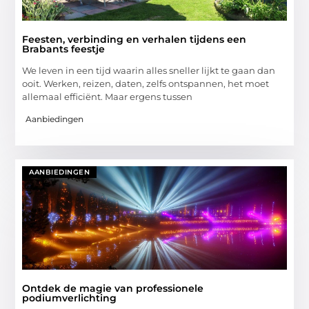
Feesten, verbinding en verhalen tijdens een
Brabants feestje
We leven in een tijd waarin alles sneller lijkt te gaan dan
ooit. Werken, reizen, daten, zelfs ontspannen, het moet
allemaal efficiënt. Maar ergens tussen
Aanbiedingen
AANBIEDINGEN
Ontdek de magie van professionele
podiumverlichting