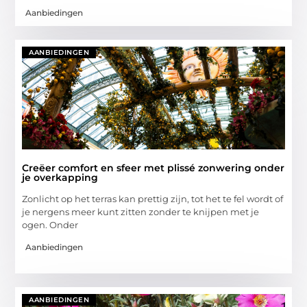
Aanbiedingen
AANBIEDINGEN
Creëer comfort en sfeer met plissé zonwering onder
je overkapping
Zonlicht op het terras kan prettig zijn, tot het te fel wordt of
je nergens meer kunt zitten zonder te knijpen met je
ogen. Onder
Aanbiedingen
AANBIEDINGEN