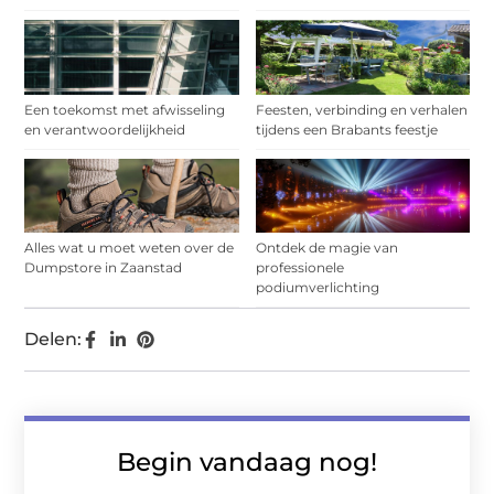
Een toekomst met afwisseling
Feesten, verbinding en verhalen
en verantwoordelijkheid
tijdens een Brabants feestje
Alles wat u moet weten over de
Ontdek de magie van
Dumpstore in Zaanstad
professionele
podiumverlichting
Delen:
Begin vandaag nog!