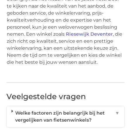
te kijken naar de kwaliteit van het aanbod, de
geboden service, de winkelervaring, prijs-
kwaliteitverhouding en de expertise van het
personeel, kun je een weloverwogen beslissing
nemen. Een winkel zoals
Riesewijk Deventer
, die
zich richt op kwaliteit, service en een prettige
winkelervaring, kan een uitstekende keuze zijn.
Neem de tijd om te vergelijken en kies de winkel
die het beste bij jouw wensen aansluit.
Veelgestelde vragen
Welke factoren zijn belangrijk bij het
▼
vergelijken van fietsenwinkels?