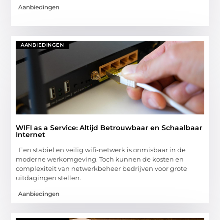
Aanbiedingen
AANBIEDINGEN
WIFI as a Service: Altijd Betrouwbaar en Schaalbaar
Internet
Een stabiel en veilig wifi-netwerk is onmisbaar in de
moderne werkomgeving. Toch kunnen de kosten en
complexiteit van netwerkbeheer bedrijven voor grote
uitdagingen stellen.
Aanbiedingen