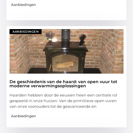
Aanbiedingen
AANBIEDINGEN
De geschiedenis van de haard: van open vuur tot
moderne verwarmingsoplossingen
Haarden hebben door de eeuwen heen een centrale rol
gespeeld in onze huizen. Van de primitieve open vuren
van onze voorouders tot de geavanceerde en
Aanbiedingen