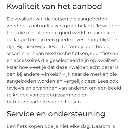
Kwaliteit van het aanbod
De kwaliteit van de fietsen die aangeboden
worden, is natuurlijk van groot belang. Je wilt een
fiets die niet alleen nu goed werkt, maar ook op
de lange termijn een goede investering blijkt te
zijn. Bij Riesewijk Deventer vind je een breed
assortiment aan elektrische fietsen, sportfietsen
en accessoires die geselecteerd zijn op kwaliteit.
Maar hoe weet je dat deze kwaliteit echt beter is
dan bij andere winkels? Kijk naar de merken die
aangeboden worden en vergelijk deze. Lees ook
reviews en ervaringen van anderen om een beeld
te krijgen van de duurzaamheid en
betrouwbaarheid van de fietsen.
Service en ondersteuning
Een fiets kopen doe je niet elke dag. Daarom is