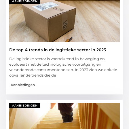
AANBIEDINGEN
De top 4 trends in de logistieke sector in 2023
De logistieke sector is voortdurend in beweging en
evolueert met de technologische vooruitgang en
veranderende consumenteneisen. In 2023 zien we enkele
opvallende trends die de
Aanbiedingen
AANBIEDINGEN