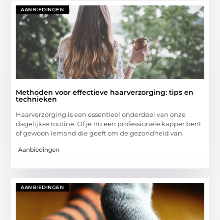
AANBIEDINGEN
Methoden voor effectieve haarverzorging: tips en
technieken
Haarverzorging is een essentieel onderdeel van onze
dagelijkse routine. Of je nu een professionele kapper bent
of gewoon iemand die geeft om de gezondheid van
Aanbiedingen
AANBIEDINGEN