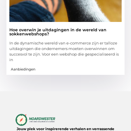
Hoe overwin je uitdagingen in de wereld van
sokkenwebshops?
In de dynamische wereld van e-commerce zijn er talloze
uitdagingen die ondernemers moeten overwinnen om
succesvol te zijn. Voor een webshop die gespecialiseerd is
in
Aanbiedingen
Jouw plek voor inspirerende verhalen en verrassende