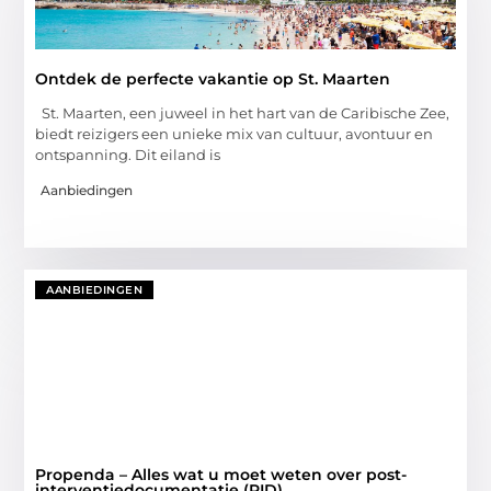
Ontdek de perfecte vakantie op St. Maarten
St. Maarten, een juweel in het hart van de Caribische Zee,
biedt reizigers een unieke mix van cultuur, avontuur en
ontspanning. Dit eiland is
Aanbiedingen
AANBIEDINGEN
Propenda – Alles wat u moet weten over post-
interventiedocumentatie (PID)