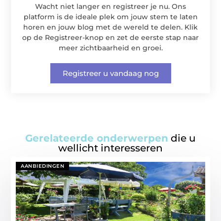
Wacht niet langer en registreer je nu. Ons
platform is de ideale plek om jouw stem te laten
horen en jouw blog met de wereld te delen. Klik
op de Registreer-knop en zet de eerste stap naar
meer zichtbaarheid en groei.
Registreer u vandaag nog
Gerelateerde onderwerpen
die u
wellicht interesseren
AANBIEDINGEN