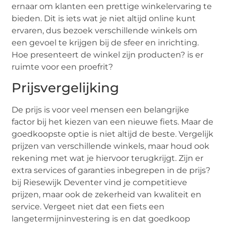
ernaar om klanten een prettige winkelervaring te
bieden. Dit is iets wat je niet altijd online kunt
ervaren, dus bezoek verschillende winkels om
een gevoel te krijgen bij de sfeer en inrichting.
Hoe presenteert de winkel zijn producten? is er
ruimte voor een proefrit?
Prijsvergelijking
De prijs is voor veel mensen een belangrijke
factor bij het kiezen van een nieuwe fiets. Maar de
goedkoopste optie is niet altijd de beste. Vergelijk
prijzen van verschillende winkels, maar houd ook
rekening met wat je hiervoor terugkrijgt. Zijn er
extra services of garanties inbegrepen in de prijs?
bij Riesewijk Deventer vind je competitieve
prijzen, maar ook de zekerheid van kwaliteit en
service. Vergeet niet dat een fiets een
langetermijninvestering is en dat goedkoop