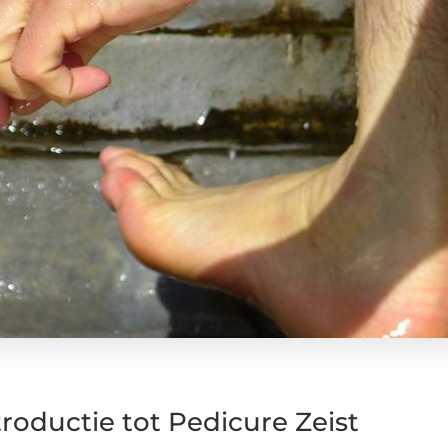
troductie tot Pedicure Zeist