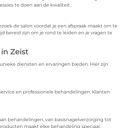
ssies te doen aan de kwaliteit.
ezoek de salon voordat je een afspraak maakt om te
jd bereid zijn om je rond te leiden en je vragen te
in Zeist
 unieke diensten en ervaringen bieden. Hier zijn
ervice en professionele behandelingen. Klanten
aan behandelingen, van basisnagelverzorging tot
producten maakt elke behandeling speciaal.