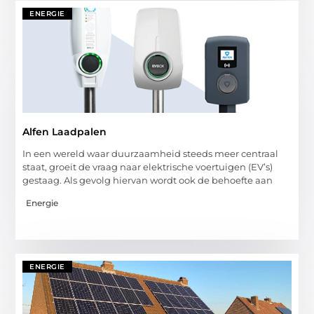
ENERGIE
Alfen Laadpalen
In een wereld waar duurzaamheid steeds meer centraal
staat, groeit de vraag naar elektrische voertuigen (EV’s)
gestaag. Als gevolg hiervan wordt ook de behoefte aan
Energie
ENERGIE