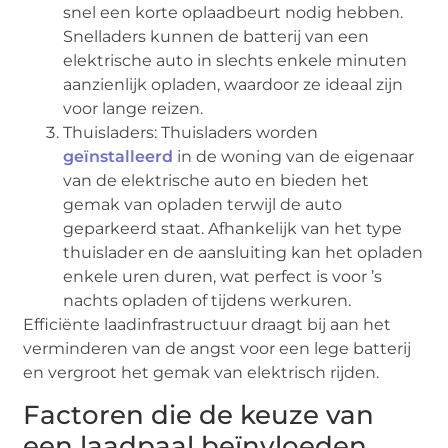
snel een korte oplaadbeurt nodig hebben.
Snelladers kunnen de batterij van een
elektrische auto in slechts enkele minuten
aanzienlijk opladen, waardoor ze ideaal zijn
voor lange reizen.
Thuisladers: Thuisladers worden
geïnstalleerd
in de woning van de eigenaar
van de elektrische auto en bieden het
gemak van opladen terwijl de auto
geparkeerd staat. Afhankelijk van het type
thuislader en de aansluiting kan het opladen
enkele uren duren, wat perfect is voor ’s
nachts opladen of tijdens werkuren.
Efficiënte laadinfrastructuur draagt bij aan het
verminderen van de angst voor een lege batterij
en vergroot het gemak van elektrisch rijden.
Factoren die de keuze van
een laadpaal beïnvloeden