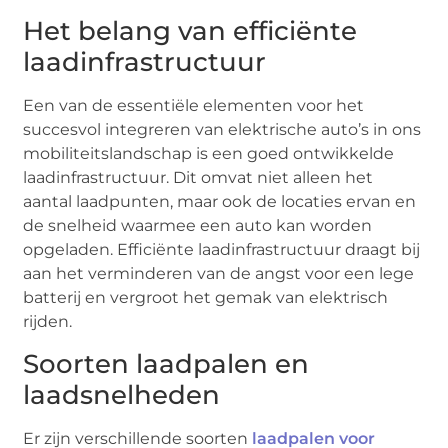
Het belang van efficiënte
laadinfrastructuur
Een van de essentiële elementen voor het
succesvol integreren van elektrische auto’s in ons
mobiliteitslandschap is een goed ontwikkelde
laadinfrastructuur. Dit omvat niet alleen het
aantal laadpunten, maar ook de locaties ervan en
de snelheid waarmee een auto kan worden
opgeladen. Efficiënte laadinfrastructuur draagt bij
aan het verminderen van de angst voor een lege
batterij en vergroot het gemak van elektrisch
rijden.
Soorten laadpalen en
laadsnelheden
Er zijn verschillende soorten
laadpalen voor