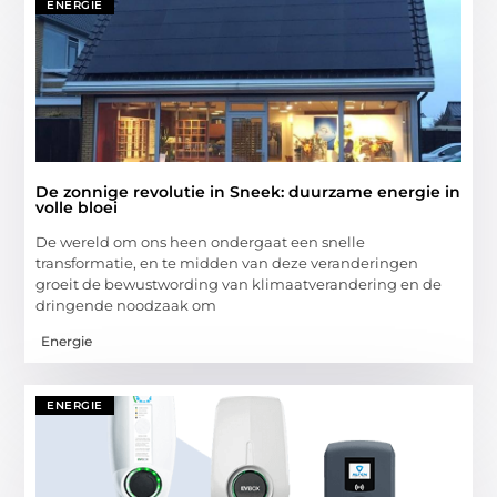
ENERGIE
De zonnige revolutie in Sneek: duurzame energie in
volle bloei
De wereld om ons heen ondergaat een snelle
transformatie, en te midden van deze veranderingen
groeit de bewustwording van klimaatverandering en de
dringende noodzaak om
Energie
ENERGIE