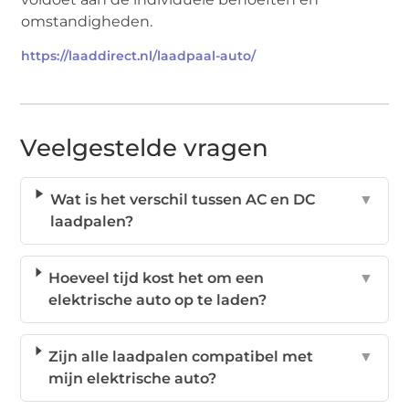
omstandigheden.
https://laaddirect.nl/laadpaal-auto/
Veelgestelde vragen
Wat is het verschil tussen AC en DC
▼
laadpalen?
Hoeveel tijd kost het om een
▼
elektrische auto op te laden?
Zijn alle laadpalen compatibel met
▼
mijn elektrische auto?