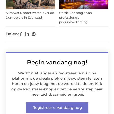
Alles wat u moet weten over de
Ontdek de magie van
Dumpstore in Zaanstad
professionele
podiumverlichting
Delen:
Begin vandaag nog!
Wacht niet langer en registreer je nu. Ons
platform is de ideale plek om jouw stem te laten
horen en jouw blog met de wereld te delen. Klik
op de Registreer-knop en zet de eerste stap naar
meer zichtbaarheid en groei.
Registreer u vandaag nog