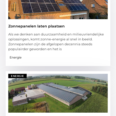
Zonnepanelen laten plaatsen
Als we denken aan duurzaamheid en milieuvriendelijke
oplossingen, komt zonne-energie al snel in beeld.
Zonnepanelen zijn de afgelopen decennia steeds
populairder geworden en het is
Energie
ENERGIE