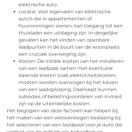
elektrische auto.
Locatie: Voor eigenaren van elektrische
auto’s die in appartementen of
huurwoningen wonen, kan toegang tot een
thuislader een uitdaging zijn. In dergelijke
gevallen kan het vinden van openbare
laadpunten in de buurt van de woonplaats
een cruciale overweging zijn.
Kosten: De initiële kosten van het installeren
van een laadpaal, samen met eventuele
lopende kosten zoals elektriciteitskosten,
moeten worden overwogen bij het kiezen
van een laadoplossing. Daarnaast kunnen
subsidies of belastingvoordelen van invloed
zijn op de uiteindelijke kosten.
Het begrijpen van deze factoren kan helpen bij
het maken van een weloverwogen beslissing bij
het selecteren van een
laadpaal voor je auto
die
voldoet aan de individuele behoeften en