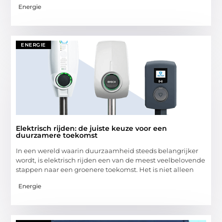
Energie
ENERGIE
Elektrisch rijden: de juiste keuze voor een
duurzamere toekomst
In een wereld waarin duurzaamheid steeds belangrijker
wordt, is elektrisch rijden een van de meest veelbelovende
stappen naar een groenere toekomst. Het is niet alleen
Energie