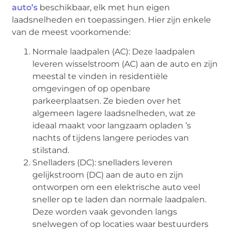
auto’s
beschikbaar, elk met hun eigen
laadsnelheden en toepassingen. Hier zijn enkele
van de meest voorkomende:
Normale laadpalen (AC): Deze laadpalen
leveren wisselstroom (AC) aan de auto en zijn
meestal te vinden in residentiële
omgevingen of op openbare
parkeerplaatsen. Ze bieden over het
algemeen lagere laadsnelheden, wat ze
ideaal maakt voor langzaam opladen ’s
nachts of tijdens langere periodes van
stilstand.
Snelladers (DC): snelladers leveren
gelijkstroom (DC) aan de auto en zijn
ontworpen om een elektrische auto veel
sneller op te laden dan normale laadpalen.
Deze worden vaak gevonden langs
snelwegen of op locaties waar bestuurders