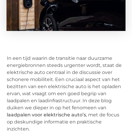
In een tijd waarin de transitie naar duurzame
energiebronnen steeds urgenter wordt, staat de
elektrische auto centraal in de discussie over
schonere mobiliteit. Een cruciaal aspect van het
bezitten van een elektrische auto is het opladen
ervan, wat vraagt om een goed begrip van
laadpalen en laadinfrastructuur. In deze blog
duiken we dieper in op het fenomeen van
laadpalen voor elektrische auto’s
, met de focus
op deskundige informatie en praktische
inzichten.