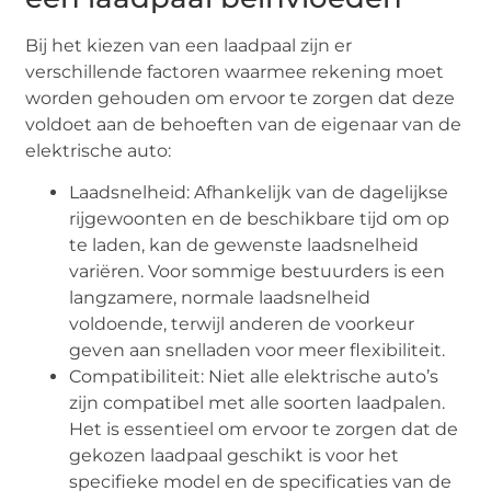
Bij het kiezen van een laadpaal zijn er
verschillende factoren waarmee rekening moet
worden gehouden om ervoor te zorgen dat deze
voldoet aan de behoeften van de eigenaar van de
elektrische auto:
Laadsnelheid: Afhankelijk van de dagelijkse
rijgewoonten en de beschikbare tijd om op
te laden, kan de gewenste laadsnelheid
variëren. Voor sommige bestuurders is een
langzamere, normale laadsnelheid
voldoende, terwijl anderen de voorkeur
geven aan snelladen voor meer flexibiliteit.
Compatibiliteit: Niet alle elektrische auto’s
zijn compatibel met alle soorten laadpalen.
Het is essentieel om ervoor te zorgen dat de
gekozen laadpaal geschikt is voor het
specifieke model en de specificaties van de