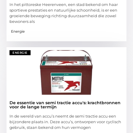
In het pittoreske Heerenveen, een stad bekend om haar
sportieve prestaties en natuurlijke schoonheid, is er een
groeiende beweging richting duurzaamheid die zowel
bewoners als
Energie
ENERGIE
De essentie van semi tractie accu's: krachtbronnen
voor de lange termijn
In de wereld van accu’s neemt de semi tractie accu een
bijzondere plaats in. Deze accu’s, ontworpen voor cyclisch
gebruik, staan bekend om hun vermogen