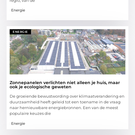
regio, van de
Energie
ENERGIE
Zonnepanelen verlichten niet alleen je huis, maar
ook je ecologische geweten
De groeiende bewustwording over klimaatverandering en
duurzaamheid heeft geleid tot een toename in de vraag
naar hernieuwbare energiebronnen. Een van de meest
populaire keuzes die
Energie