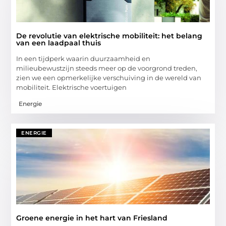
De revolutie van elektrische mobiliteit: het belang
van een laadpaal thuis
In een tijdperk waarin duurzaamheid en
milieubewustzijn steeds meer op de voorgrond treden,
zien we een opmerkelijke verschuiving in de wereld van
mobiliteit. Elektrische voertuigen
Energie
ENERGIE
Groene energie in het hart van Friesland