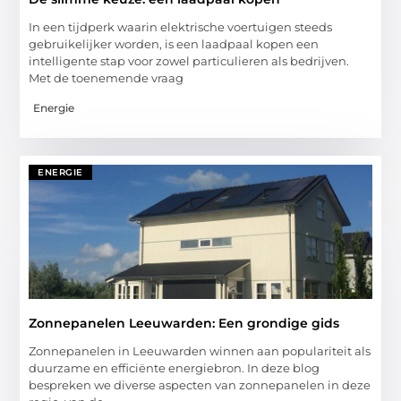
In een tijdperk waarin elektrische voertuigen steeds
gebruikelijker worden, is een laadpaal kopen een
intelligente stap voor zowel particulieren als bedrijven.
Met de toenemende vraag
Energie
ENERGIE
Zonnepanelen Leeuwarden: Een grondige gids
Zonnepanelen in Leeuwarden winnen aan populariteit als
duurzame en efficiënte energiebron. In deze blog
bespreken we diverse aspecten van zonnepanelen in deze