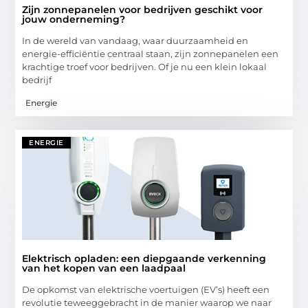
Zijn zonnepanelen voor bedrijven geschikt voor
jouw onderneming?
In de wereld van vandaag, waar duurzaamheid en
energie-efficiëntie centraal staan, zijn zonnepanelen een
krachtige troef voor bedrijven. Of je nu een klein lokaal
bedrijf
Energie
ENERGIE
Elektrisch opladen: een diepgaande verkenning
van het kopen van een laadpaal
De opkomst van elektrische voertuigen (EV’s) heeft een
revolutie teweeggebracht in de manier waarop we naar