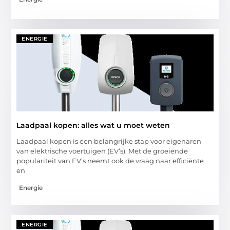
ENERGIE
Laadpaal kopen: alles wat u moet weten
Laadpaal kopen is een belangrijke stap voor eigenaren
van elektrische voertuigen (EV’s). Met de groeiende
populariteit van EV’s neemt ook de vraag naar efficiënte
en
Energie
ENERGIE