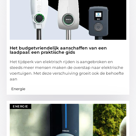
Het budgetvriendelijk aanschaffen van een
laadpaal: een praktische gids
Het tijdperk van elektrisch rijden is aangebroken en
steeds meer mensen maken de overstap naar elektrische
voertuigen. Met deze verschuiving groeit ook de behoefte
aan
Energie
ENERGIE