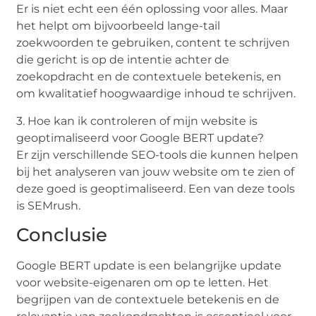
Er is niet echt een één oplossing voor alles. Maar
het helpt om bijvoorbeeld lange-tail
zoekwoorden te gebruiken, content te schrijven
die gericht is op de intentie achter de
zoekopdracht en de contextuele betekenis, en
om kwalitatief hoogwaardige inhoud te schrijven.
3. Hoe kan ik controleren of mijn website is
geoptimaliseerd voor Google BERT update?
Er zijn verschillende SEO-tools die kunnen helpen
bij het analyseren van jouw website om te zien of
deze goed is geoptimaliseerd. Een van deze tools
is SEMrush.
Conclusie
Google BERT update is een belangrijke update
voor website-eigenaren om op te letten. Het
begrijpen van de contextuele betekenis en de