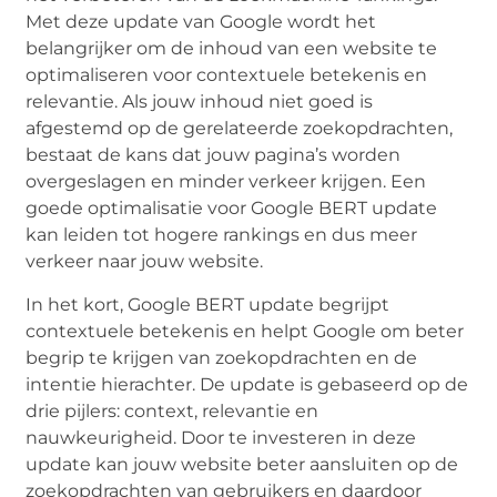
Met deze update van Google wordt het
belangrijker om de inhoud van een website te
optimaliseren voor contextuele betekenis en
relevantie. Als jouw inhoud niet goed is
afgestemd op de gerelateerde zoekopdrachten,
bestaat de kans dat jouw pagina’s worden
overgeslagen en minder verkeer krijgen. Een
goede optimalisatie voor Google BERT update
kan leiden tot hogere rankings en dus meer
verkeer naar jouw website.
In het kort, Google BERT update begrijpt
contextuele betekenis en helpt Google om beter
begrip te krijgen van zoekopdrachten en de
intentie hierachter. De update is gebaseerd op de
drie pijlers: context, relevantie en
nauwkeurigheid. Door te investeren in deze
update kan jouw website beter aansluiten op de
zoekopdrachten van gebruikers en daardoor