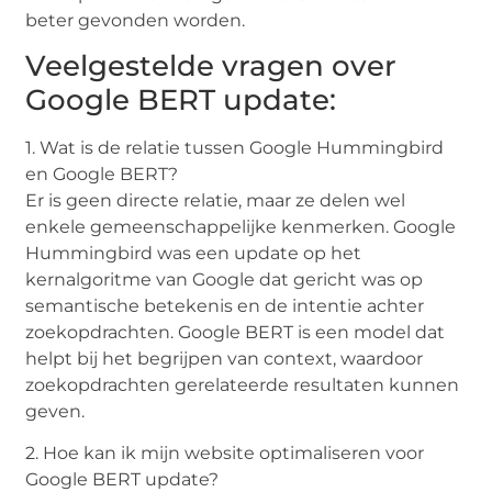
beter gevonden worden.
Veelgestelde vragen over
Google BERT update:
1. Wat is de relatie tussen Google Hummingbird
en Google BERT?
Er is geen directe relatie, maar ze delen wel
enkele gemeenschappelijke kenmerken. Google
Hummingbird was een update op het
kernalgoritme van Google dat gericht was op
semantische betekenis en de intentie achter
zoekopdrachten. Google BERT is een model dat
helpt bij het begrijpen van context, waardoor
zoekopdrachten gerelateerde resultaten kunnen
geven.
2. Hoe kan ik mijn website optimaliseren voor
Google BERT update?