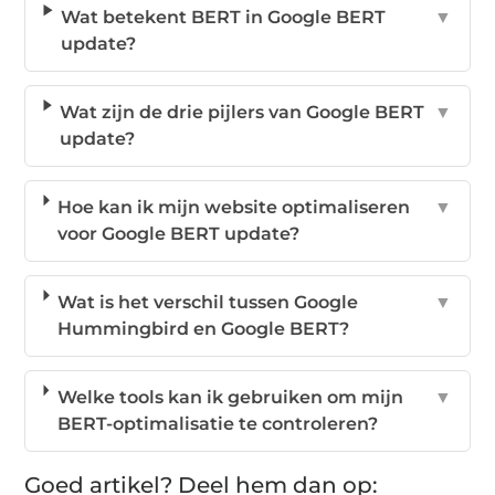
Wat betekent BERT in Google BERT
▼
update?
Wat zijn de drie pijlers van Google BERT
▼
update?
Hoe kan ik mijn website optimaliseren
▼
voor Google BERT update?
Wat is het verschil tussen Google
▼
Hummingbird en Google BERT?
Welke tools kan ik gebruiken om mijn
▼
BERT-optimalisatie te controleren?
Goed artikel? Deel hem dan op: