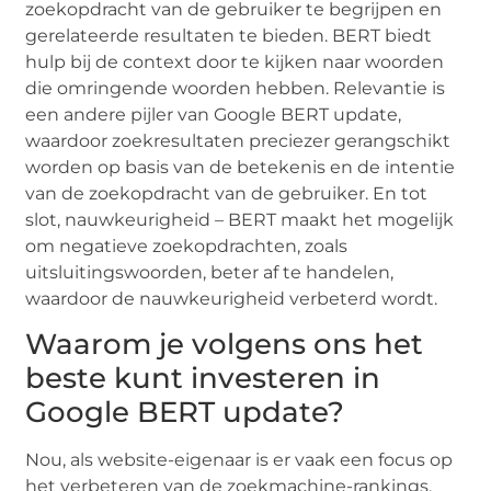
zoekopdracht van de gebruiker te begrijpen en
gerelateerde resultaten te bieden. BERT biedt
hulp bij de context door te kijken naar woorden
die omringende woorden hebben. Relevantie is
een andere pijler van Google BERT update,
waardoor zoekresultaten preciezer gerangschikt
worden op basis van de betekenis en de intentie
van de zoekopdracht van de gebruiker. En tot
slot, nauwkeurigheid – BERT maakt het mogelijk
om negatieve zoekopdrachten, zoals
uitsluitingswoorden, beter af te handelen,
waardoor de nauwkeurigheid verbeterd wordt.
Waarom je volgens ons het
beste kunt investeren in
Google BERT update?
Nou, als website-eigenaar is er vaak een focus op
het verbeteren van de zoekmachine-rankings.