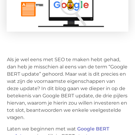
Als je wel eens met SEO te maken hebt gehad,
dan heb je misschien al eens van de term “Google
BERT update” gehoord. Maar wat is dit precies en
wat zijn de voornaamste eigenschappen van
deze update? In dit blog gaan we dieper in op de
betekenis van Google BERT update, de drie pijlers
hiervan, waarom je hierin zou willen investeren en
tot slot, beantwoorden we enkele veelgestelde
vragen.
Laten we beginnen met wat
Google BERT