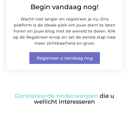
Begin vandaag nog!
Wacht niet langer en registreer je nu. Ons
platform is de ideale plek om jouw stem te laten
horen en jouw blog met de wereld te delen. Klik
op de Registreer-knop en zet de eerste stap naar
meer zichtbaarheid en groei.
Registreer u vandaag nog
Gerelateerde onderwerpen
die u
wellicht interesseren