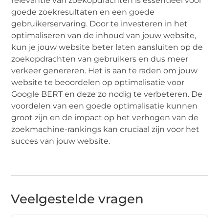
relevantie van zoekopdrachten is essentieel voor
goede zoekresultaten en een goede
gebruikerservaring. Door te investeren in het
optimaliseren van de inhoud van jouw website,
kun je jouw website beter laten aansluiten op de
zoekopdrachten van gebruikers en dus meer
verkeer genereren. Het is aan te raden om jouw
website te beoordelen op optimalisatie voor
Google BERT en deze zo nodig te verbeteren. De
voordelen van een goede optimalisatie kunnen
groot zijn en de impact op het verhogen van de
zoekmachine-rankings kan cruciaal zijn voor het
succes van jouw website.
Veelgestelde vragen