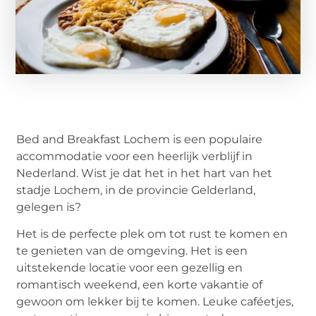
Bed and Breakfast Lochem is een populaire
accommodatie voor een heerlijk verblijf in
Nederland. Wist je dat het in het hart van het
stadje Lochem, in de provincie Gelderland,
gelegen is?
Het is de perfecte plek om tot rust te komen en
te genieten van de omgeving. Het is een
uitstekende locatie voor een gezellig en
romantisch weekend, een korte vakantie of
gewoon om lekker bij te komen. Leuke caféetjes,