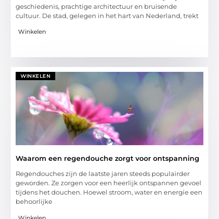
geschiedenis, prachtige architectuur en bruisende
cultuur. De stad, gelegen in het hart van Nederland, trekt
Winkelen
WINKELEN
Waarom een regendouche zorgt voor ontspanning
Regendouches zijn de laatste jaren steeds populairder
geworden. Ze zorgen voor een heerlijk ontspannen gevoel
tijdens het douchen. Hoewel stroom, water en energie een
behoorlijke
Winkelen