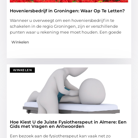
Hoveniersbedrijf in Groningen: Waar Op Te Letten?
Wanneer u overweegt om een hoveniersbedrijf in te
schakelen in de regio Groningen, zijn er verschillende
punten waar u rekening mee moet houden. Een goede
Winkelen
WINKELEN
Hoe Kiest U de Juiste Fysiotherapeut in Almere: Een
Gids met Vragen en Antwoorden
Een bezoek aan de fysiotherapeut kan vaak net zo