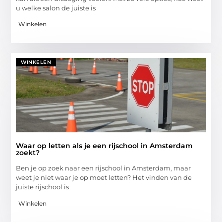
u welke salon de juiste is
Winkelen
WINKELEN
Waar op letten als je een rijschool in Amsterdam
zoekt?
Ben je op zoek naar een rijschool in Amsterdam, maar
weet je niet waar je op moet letten? Het vinden van de
juiste rijschool is
Winkelen