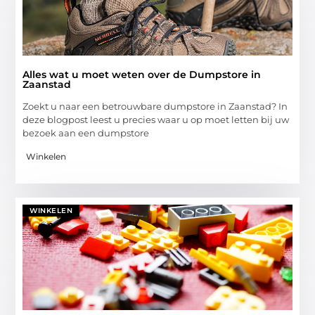
Alles wat u moet weten over de Dumpstore in
Zaanstad
Zoekt u naar een betrouwbare dumpstore in Zaanstad? In
deze blogpost leest u precies waar u op moet letten bij uw
bezoek aan een dumpstore
Winkelen
WINKELEN