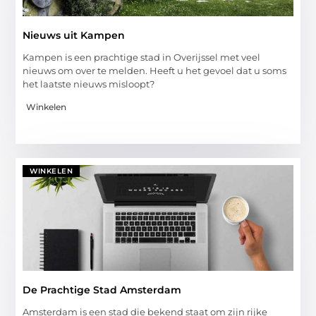
Nieuws uit Kampen
Kampen is een prachtige stad in Overijssel met veel
nieuws om over te melden. Heeft u het gevoel dat u soms
het laatste nieuws misloopt?
Winkelen
WINKELEN
De Prachtige Stad Amsterdam
Amsterdam is een stad die bekend staat om zijn rijke