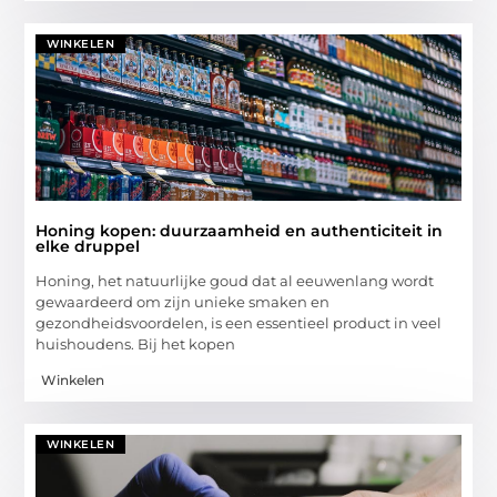
WINKELEN
Honing kopen: duurzaamheid en authenticiteit in
elke druppel
Honing, het natuurlijke goud dat al eeuwenlang wordt
gewaardeerd om zijn unieke smaken en
gezondheidsvoordelen, is een essentieel product in veel
huishoudens. Bij het kopen
Winkelen
WINKELEN