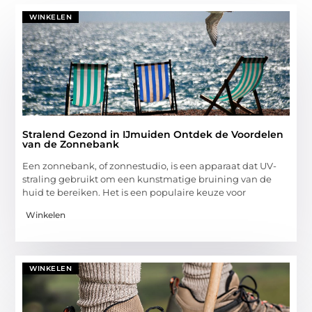
WINKELEN
Stralend Gezond in IJmuiden Ontdek de Voordelen
van de Zonnebank
Een zonnebank, of zonnestudio, is een apparaat dat UV-
straling gebruikt om een kunstmatige bruining van de
huid te bereiken. Het is een populaire keuze voor
Winkelen
WINKELEN