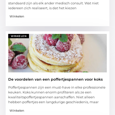
standaard zijn als elk ander medisch consult. Wat niet
iedereen zich realiseert, is dat het kiezen
Winkelen
WINKELEN
De voordelen van een poffertjespannen voor koks
Poffertjespannen zijn een must-have in elke professionele
keuken. Koks kunnen enorm profiteren als ze een
kwaliteitspoffertjespannen aanschaffen. Niet alleen
hebben poffertjes een langdurige geschiedenis, maar
Winkelen