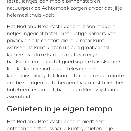
restaurantjes, een mooie binnenstad en
natuurpark de Achterhoek zorgen ervoor dat jij je
helemaal thuis voelt.
Het Bed and Breakfast Lochem is een modern,
netjes ingericht hotel, met rustige kamers, veel
privacy en alle comfort die je je maar kunt
wensen. Je kunt kiezen uit een groot aantal
kamers, van luxe kamers met een eigen
badkamer en terras tot goedkopere basiskamers.
In elke kamer vind je een televisie met
kabelaansluiting, telefoon, internet en veel ruimte
om bezittingen op te bergen. Daarnaast heeft het
hotel een restaurant, bar en een klein vrijstaand
zwembad.
Genieten in je eigen tempo
Het Bed and Breakfast Lochem biedt een
ontspannen sfeer, waar je kunt genieten in je