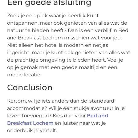
Een goede afsluiting
Zoek je een plek waar je heerlijk kunt
ontspannen, maar ook genieten van alles wat de
natuur te bieden heeft? Dan is een verblijf in Bed
and Breakfast Lochem misschien wat voor jou.
Niet alleen het hotel is modern en netjes
ingericht, maar je kunt ook genieten van alles wat
de prachtige omgeving te bieden heeft. Voel je
op je gemak met een goede maaltijd en een
mooie locatie.
Conclusion
Kortom, wil je iets anders dan de ‘standaard’
accommodatie? Wil je een stukje avontuur in je
leven toevoegen? Kies dan voor
Bed and
Breakfast Lochem
en luister naar wat je
onderbuik je vertelt.