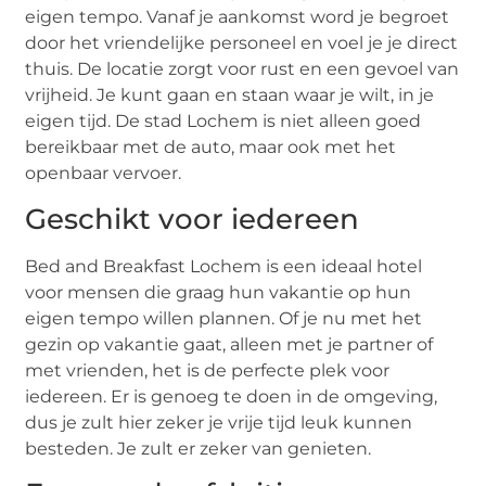
eigen tempo. Vanaf je aankomst word je begroet
door het vriendelijke personeel en voel je je direct
thuis. De locatie zorgt voor rust en een gevoel van
vrijheid. Je kunt gaan en staan waar je wilt, in je
eigen tijd. De stad Lochem is niet alleen goed
bereikbaar met de auto, maar ook met het
openbaar vervoer.
Geschikt voor iedereen
Bed and Breakfast Lochem is een ideaal hotel
voor mensen die graag hun vakantie op hun
eigen tempo willen plannen. Of je nu met het
gezin op vakantie gaat, alleen met je partner of
met vrienden, het is de perfecte plek voor
iedereen. Er is genoeg te doen in de omgeving,
dus je zult hier zeker je vrije tijd leuk kunnen
besteden. Je zult er zeker van genieten.