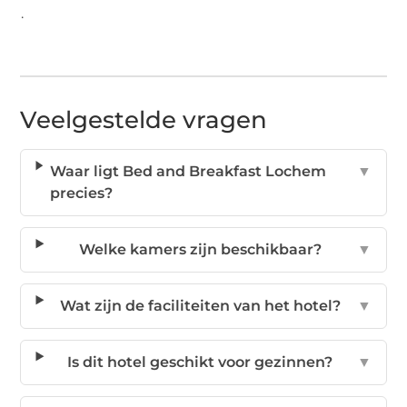
.
Veelgestelde vragen
Waar ligt Bed and Breakfast Lochem
▼
precies?
Welke kamers zijn beschikbaar?
▼
Wat zijn de faciliteiten van het hotel?
▼
Is dit hotel geschikt voor gezinnen?
▼