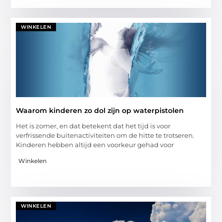
WINKELEN
Waarom kinderen zo dol zijn op waterpistolen
Het is zomer, en dat betekent dat het tijd is voor
verfrissende buitenactiviteiten om de hitte te trotseren.
Kinderen hebben altijd een voorkeur gehad voor
Winkelen
WINKELEN