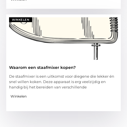
WINKELEN
Waarom een staafmixer kopen?
De staafmixer is een uitkomst voor diegene die lekker én
snel willen koken. Deze apparaat is erg veelzijdig en
handig bij het bereiden van verschillende
Winkelen