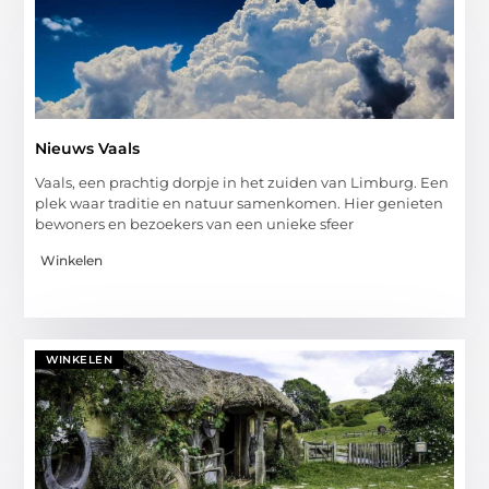
Nieuws Vaals
Vaals, een prachtig dorpje in het zuiden van Limburg. Een
plek waar traditie en natuur samenkomen. Hier genieten
bewoners en bezoekers van een unieke sfeer
Winkelen
WINKELEN