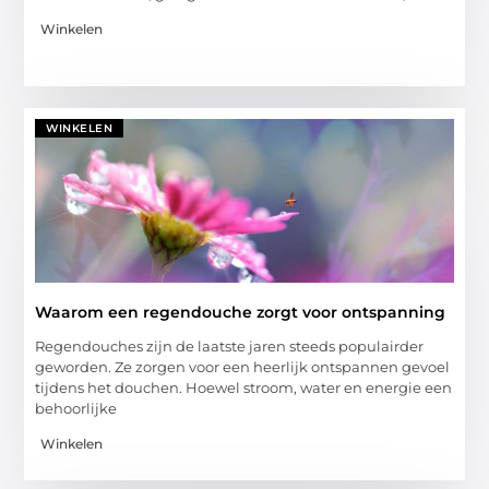
Winkelen
WINKELEN
Waarom een regendouche zorgt voor ontspanning
Regendouches zijn de laatste jaren steeds populairder
geworden. Ze zorgen voor een heerlijk ontspannen gevoel
tijdens het douchen. Hoewel stroom, water en energie een
behoorlijke
Winkelen