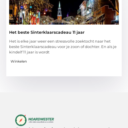
Het beste Sinterklaarscadeau 11 jaar
Het is elke jaar weer een stressvolle zoektocht naar het
beste Sinterklaarscadeau voor je zoon of dochter. En als je
kindelf 11 jaar is wordt
Winkelen