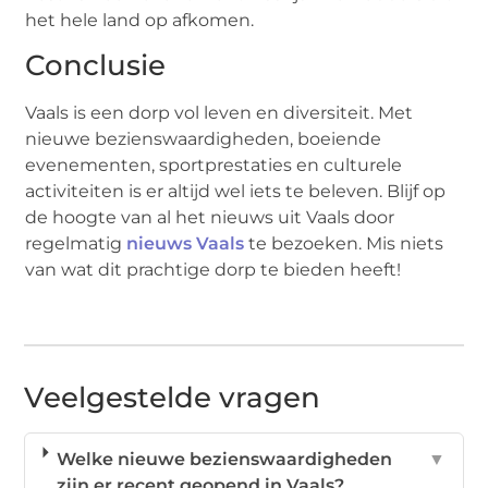
het hele land op afkomen.
Conclusie
Vaals is een dorp vol leven en diversiteit. Met
nieuwe bezienswaardigheden, boeiende
evenementen, sportprestaties en culturele
activiteiten is er altijd wel iets te beleven. Blijf op
de hoogte van al het nieuws uit Vaals door
regelmatig
nieuws Vaals
te bezoeken. Mis niets
van wat dit prachtige dorp te bieden heeft!
Veelgestelde vragen
Welke nieuwe bezienswaardigheden
▼
zijn er recent geopend in Vaals?