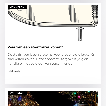
WINKELEN
Waarom een staafmixer kopen?
De staafmixer is een uitkomst voor diegene die lekker én
snel willen koken. Deze apparaat is erg veelzijdig en
handig bij het bereiden van verschillende
Winkelen
WINKELEN