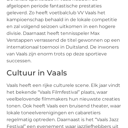
afgelopen periode fantastische prestaties
geleverd. Zo heeft voetbalclub VV Vaals het
kampioenschap behaald in de lokale competitie
en zal volgend seizoen uitkomen in een hogere
divisie. Daarnaast heeft tennisspeler Max
Verstappen verrassend de titel gewonnen op een
internationaal toernooi in Duitsland. De inwoners
van Vaals zijn enorm trots op deze sportieve
successen.
Cultuur in Vaals
Vaals heeft een rijke culturele scene. Elk jaar vindt
het bekende “Vaals Filmfestival” plaats, waar
veelbelovende filmmakers hun nieuwste creaties
tonen. Ook heeft Vaals een bruisend theater, waar
lokale toneelverenigingen en cabaretiers
regelmatig optreden. Daarnaast is het “Vaals Jazz
Festival” een evenement waar jazzliefhebbers uit