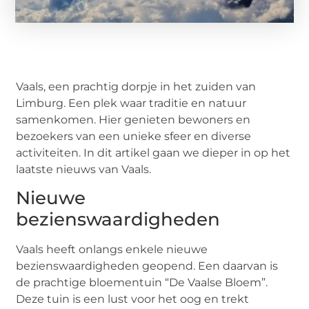
Vaals, een prachtig dorpje in het zuiden van
Limburg. Een plek waar traditie en natuur
samenkomen. Hier genieten bewoners en
bezoekers van een unieke sfeer en diverse
activiteiten. In dit artikel gaan we dieper in op het
laatste nieuws van Vaals.
Nieuwe
bezienswaardigheden
Vaals heeft onlangs enkele nieuwe
bezienswaardigheden geopend. Een daarvan is
de prachtige bloementuin “De Vaalse Bloem”.
Deze tuin is een lust voor het oog en trekt