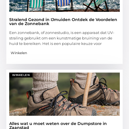
Stralend Gezond in IJmuiden Ontdek de Voordelen
van de Zonnebank
Een zonnebank, of zonnestudio, is een apparaat dat UV-
straling gebruikt om een kunstmatige bruining van de
huid te bereiken. Het is een populaire keuze voor
Winkelen
WINKELEN
Alles wat u moet weten over de Dumpstore in
Zaanstad