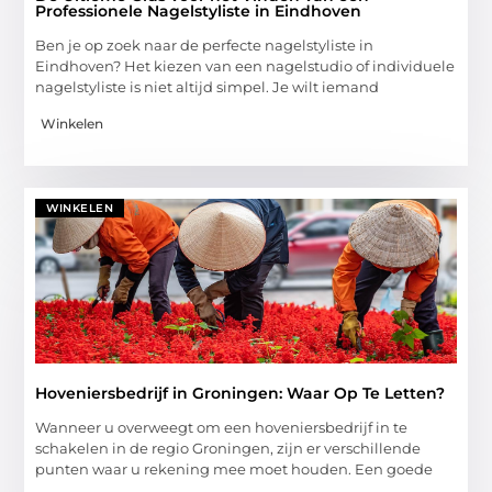
Professionele Nagelstyliste in Eindhoven
Ben je op zoek naar de perfecte nagelstyliste in
Eindhoven? Het kiezen van een nagelstudio of individuele
nagelstyliste is niet altijd simpel. Je wilt iemand
Winkelen
WINKELEN
Hoveniersbedrijf in Groningen: Waar Op Te Letten?
Wanneer u overweegt om een hoveniersbedrijf in te
schakelen in de regio Groningen, zijn er verschillende
punten waar u rekening mee moet houden. Een goede