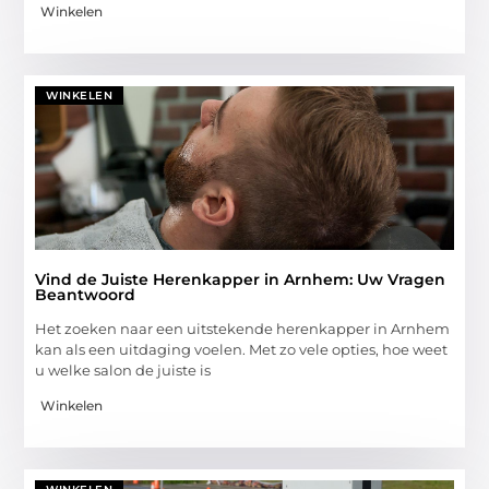
Winkelen
WINKELEN
Vind de Juiste Herenkapper in Arnhem: Uw Vragen
Beantwoord
Het zoeken naar een uitstekende herenkapper in Arnhem
kan als een uitdaging voelen. Met zo vele opties, hoe weet
u welke salon de juiste is
Winkelen