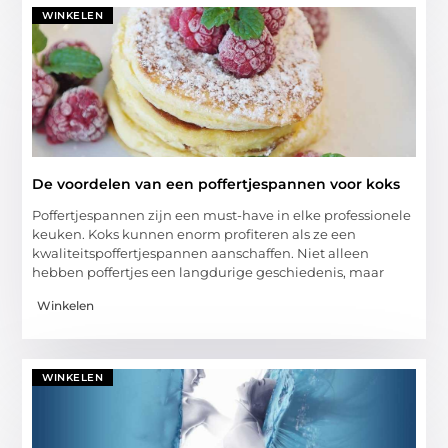
WINKELEN
De voordelen van een poffertjespannen voor koks
Poffertjespannen zijn een must-have in elke professionele
keuken. Koks kunnen enorm profiteren als ze een
kwaliteitspoffertjespannen aanschaffen. Niet alleen
hebben poffertjes een langdurige geschiedenis, maar
Winkelen
WINKELEN