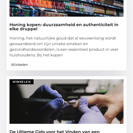
Honing kopen: duurzaamheid en authenticiteit in
elke druppel
Honing, het natuurlijke goud dat al eeuwenlang wordt
gewaardeerd om zijn unieke smaken en
gezondheidsvoordelen, is een essentieel product in veel
huishoudens. Bij het kopen
Winkelen
WINKELEN
De Ultieme Gids voor het Vinden van een