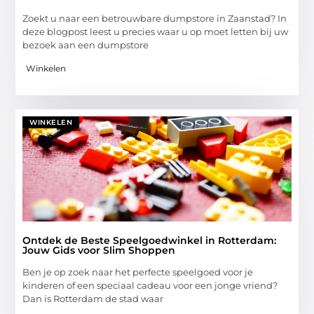
Zoekt u naar een betrouwbare dumpstore in Zaanstad? In
deze blogpost leest u precies waar u op moet letten bij uw
bezoek aan een dumpstore
Winkelen
WINKELEN
Ontdek de Beste Speelgoedwinkel in Rotterdam:
Jouw Gids voor Slim Shoppen
Ben je op zoek naar het perfecte speelgoed voor je
kinderen of een speciaal cadeau voor een jonge vriend?
Dan is Rotterdam de stad waar