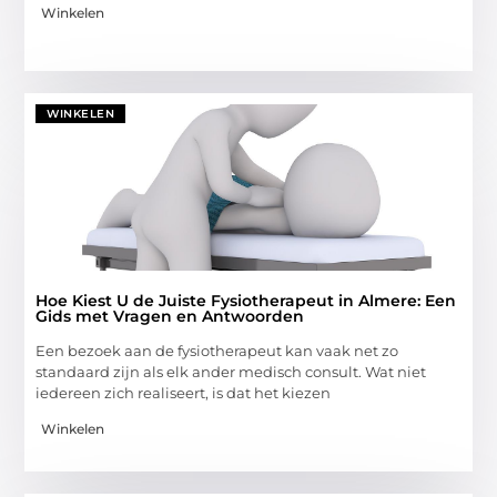
Winkelen
WINKELEN
Hoe Kiest U de Juiste Fysiotherapeut in Almere: Een
Gids met Vragen en Antwoorden
Een bezoek aan de fysiotherapeut kan vaak net zo
standaard zijn als elk ander medisch consult. Wat niet
iedereen zich realiseert, is dat het kiezen
Winkelen