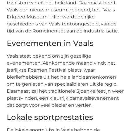
toeristen vanuit het hele land. Daarnaast heeft
Vaals een nieuw museum geopend, het “Vaals
Erfgoed Museum”. Hier wordt de rijke
geschiedenis van Vaals tentoongesteld, van de
tijd van de Romeinen tot aan de industrialisatie.
Evenementen in Vaals
Vaals staat bekend om zijn gezellige
evenementen. Aankomende maand vindt het
jaarlijkse Foamen Festival plaats, waar
bierliefhebbers uit het hele land samenkomen
om te genieten van speciaalbieren uit de regio.
Daarnaast zal het traditionele Sjoenkelfestijn weer
plaatsvinden, een kleurrijk carnavalsevenement
dat zorgt voor veel plezier en vertier.
Lokale sportprestaties
De lokale sportclubs in Vaals hebben de