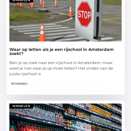
WINKELEN
Waar op letten als je een rijschool in Amsterdam
zoekt?
Ben je op zoek naar een rijschool in Amsterdam, maar
weet je niet waar je op moet letten? Het vinden van de
juiste rijschool is
Winkelen
WINKELEN