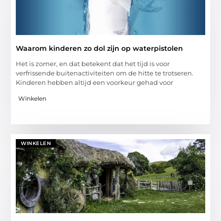
Waarom kinderen zo dol zijn op waterpistolen
Het is zomer, en dat betekent dat het tijd is voor
verfrissende buitenactiviteiten om de hitte te trotseren.
Kinderen hebben altijd een voorkeur gehad voor
Winkelen
WINKELEN