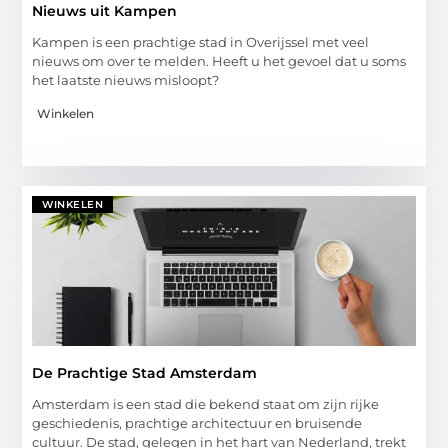
Nieuws uit Kampen
Kampen is een prachtige stad in Overijssel met veel
nieuws om over te melden. Heeft u het gevoel dat u soms
het laatste nieuws misloopt?
Winkelen
WINKELEN
De Prachtige Stad Amsterdam
Amsterdam is een stad die bekend staat om zijn rijke
geschiedenis, prachtige architectuur en bruisende
cultuur. De stad, gelegen in het hart van Nederland, trekt