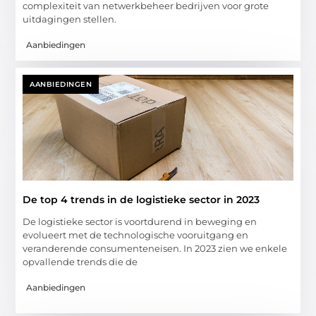
complexiteit van netwerkbeheer bedrijven voor grote
uitdagingen stellen.
Aanbiedingen
AANBIEDINGEN
De top 4 trends in de logistieke sector in 2023
De logistieke sector is voortdurend in beweging en
evolueert met de technologische vooruitgang en
veranderende consumenteneisen. In 2023 zien we enkele
opvallende trends die de
Aanbiedingen