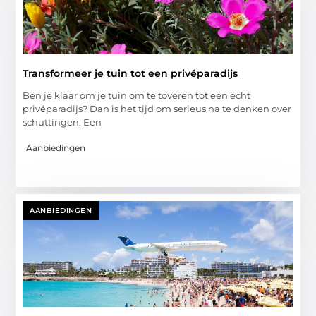
Transformeer je tuin tot een privéparadijs
Ben je klaar om je tuin om te toveren tot een echt
privéparadijs? Dan is het tijd om serieus na te denken over
schuttingen. Een
Aanbiedingen
AANBIEDINGEN