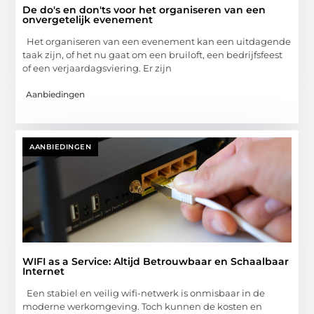
De do's en don'ts voor het organiseren van een
onvergetelijk evenement
Het organiseren van een evenement kan een uitdagende
taak zijn, of het nu gaat om een bruiloft, een bedrijfsfeest
of een verjaardagsviering. Er zijn
Aanbiedingen
AANBIEDINGEN
WIFI as a Service: Altijd Betrouwbaar en Schaalbaar
Internet
Een stabiel en veilig wifi-netwerk is onmisbaar in de
moderne werkomgeving. Toch kunnen de kosten en