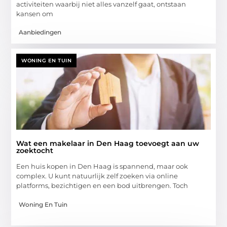
activiteiten waarbij niet alles vanzelf gaat, ontstaan
kansen om
Aanbiedingen
WONING EN TUIN
Wat een makelaar in Den Haag toevoegt aan uw
zoektocht
Een huis kopen in Den Haag is spannend, maar ook
complex. U kunt natuurlijk zelf zoeken via online
platforms, bezichtigen en een bod uitbrengen. Toch
Woning En Tuin