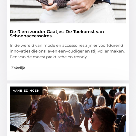
De Riem zonder Gaatjes: De Toekomst van
Schoenaccessoires
In de wereld van mode en accessoires zijn er voortdurend
innovaties die ons leven eenvoudiger en stijlvoller maken.
Een van de meest praktische en trendy
Zakelijk
AANBIEDINGEN