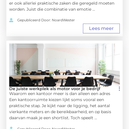
er ook allerlei praktische zaken die geregeld moeten
worden. Juist die combinatie van emotie ...
Gepubliceerd Door: NoardWester
Lees meer
De juiste werkplek als motor voor je bedrijf
Waarom een kantoor meer is dan alleen een adres
Een kantoorruimte kiezen lijkt soms vooral een
praktische stap. Je kijkt naar de ligging, het aantal
vierkante meters en de bereikbaarheid, en op basis
daarvan maak je een shortlist. Toch speelt ...
Gepubliceerd Door: NoardWester