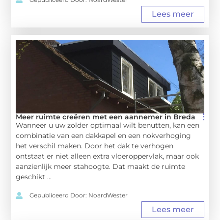
Lees meer
Meer ruimte creëren met een aannemer in Breda
Wanneer u uw zolder optimaal wilt benutten, kan een
combinatie van een dakkapel en een nokverhoging
het verschil maken. Door het dak te verhogen
ontstaat er niet alleen extra vloeroppervlak, maar ook
aanzienlijk meer stahoogte. Dat maakt de ruimte
geschikt ...
Gepubliceerd Door: NoardWester
Lees meer