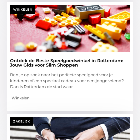
WINKELEN
Ontdek de Beste Speelgoedwinkel in Rotterdam:
Jouw Gids voor Slim Shoppen
Ben je op zoek naar het perfecte speelgoed voor je
kinderen of een speciaal cadeau voor een jonge vriend?
Dan is Rotterdam de stad waar
Winkelen
ZAKELIJK