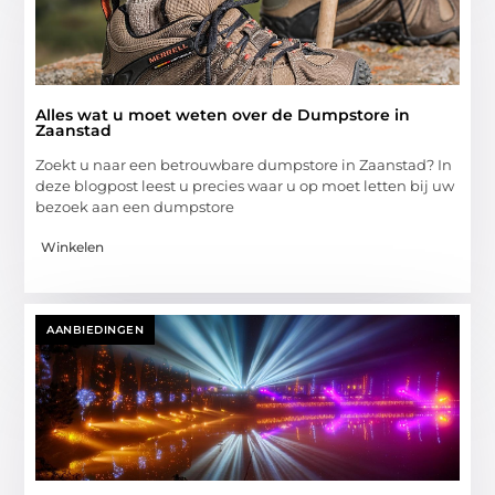
Alles wat u moet weten over de Dumpstore in
Zaanstad
Zoekt u naar een betrouwbare dumpstore in Zaanstad? In
deze blogpost leest u precies waar u op moet letten bij uw
bezoek aan een dumpstore
Winkelen
AANBIEDINGEN