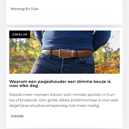
Woning En Tuin
ZAKELIJK
Waarom een pasjeshouder een slimme keuze is
voor elke dag
Steeds meer mensen kiezen voor minder spullen in hun
tas of broekzak. Een grote, dikke portemonnee is voor veel
dagelijkse situaties simpelweg niet meer nodig.
Zakelijk