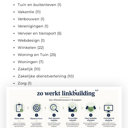
Tuin en buitenleven
(1)
Vakantie
(11)
Verbouwen
(1)
Verenigingen
(1)
Vervoer en transport
(5)
Webdesign
(1)
Winkelen
(22)
Woning en Tuin
(25)
Woningen
(7)
Zakelijk
(10)
Zakelijke dienstverlening
(10)
Zorg
(1)