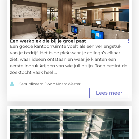
Een werkplek die bij je groei past
Een goede kantoorruimte voelt als een verlengstuk
van je bedrijf. Het is de plek waar je collega’s elkaar
ziet, waar ideeën ontstaan en waar je klanten een
eerste indruk krijgen van wie jullie zijn. Toch begint de
zoektocht vaak heel ...
Gepubliceerd Door: NoardWester
Lees meer