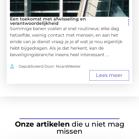
Een toekomst met afwisseling en
verantwoordelijkheid
Sommige banen voelen al snel routineus: elke dag
hetzelfde, weinig contact met mensen, en aan het
einde van je dienst vraag je je af wat je nou eigenlijk
hebt bijgedragen. Als je dat herkent, kan de
beveiligingsbranche ineens heel interessant ...
Gepubliceerd Door: NoardWester
Lees meer
Onze artikelen
die u niet mag
missen