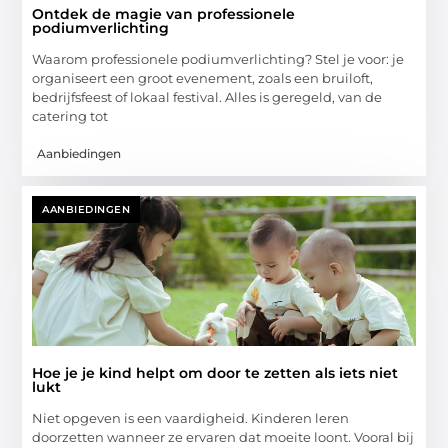
Ontdek de magie van professionele
podiumverlichting
Waarom professionele podiumverlichting? Stel je voor: je
organiseert een groot evenement, zoals een bruiloft,
bedrijfsfeest of lokaal festival. Alles is geregeld, van de
catering tot
Aanbiedingen
AANBIEDINGEN
Hoe je je kind helpt om door te zetten als iets niet
lukt
Niet opgeven is een vaardigheid. Kinderen leren
doorzetten wanneer ze ervaren dat moeite loont. Vooral bij