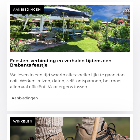
AANBIEDINGEN
Feesten, verbinding en verhalen tijdens een
Brabants feestje
We leven in een tijd waarin alles sneller lijkt te gaan dan
ooit. Werken, reizen, daten, zelfs ontspannen, het moet
allemaal efficiënt. Maar ergens tussen
Aanbiedingen
WINKELEN