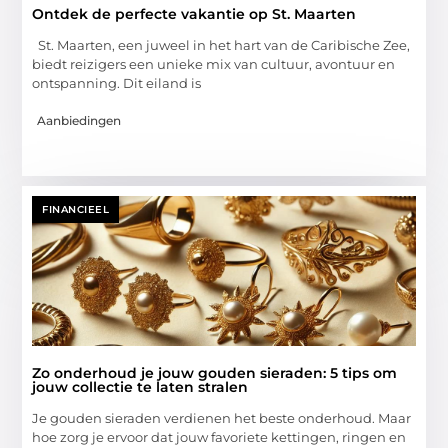
Ontdek de perfecte vakantie op St. Maarten
St. Maarten, een juweel in het hart van de Caribische Zee,
biedt reizigers een unieke mix van cultuur, avontuur en
ontspanning. Dit eiland is
Aanbiedingen
FINANCIEEL
Zo onderhoud je jouw gouden sieraden: 5 tips om
jouw collectie te laten stralen
Je gouden sieraden verdienen het beste onderhoud. Maar
hoe zorg je ervoor dat jouw favoriete kettingen, ringen en