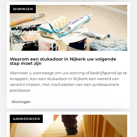
WONINGEN
Waarom een stukadoor in Nijkerk uw volgende
stap moet zijn
Wanneer u overweegt om uw woning of bedrijfspand op te
knappen, kan een stukadoor in Nijkerk een wereld van
verschil maken. Het inschakelen van een professionele
pleisteraar
Woningen
AANBIEDINGEN