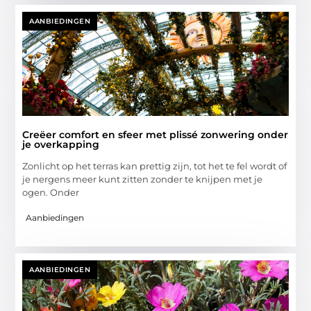
AANBIEDINGEN
Creëer comfort en sfeer met plissé zonwering onder
je overkapping
Zonlicht op het terras kan prettig zijn, tot het te fel wordt of
je nergens meer kunt zitten zonder te knijpen met je
ogen. Onder
Aanbiedingen
AANBIEDINGEN