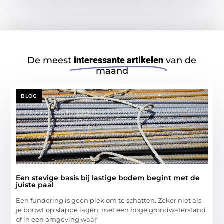
De meest
interessante artikelen
van de
maand
BLOG
Een stevige basis bij lastige bodem begint met de
juiste paal
Een fundering is geen plek om te schatten. Zeker niet als
je bouwt op slappe lagen, met een hoge grondwaterstand
of in een omgeving waar