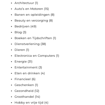
Architectuur
(1)
Auto’s en Motoren
(15)
Banen en opleidingen
(8)
Beauty en verzorging
(8)
Bedrijven
(49)
Blog
(3)
Boeken en Tijdschriften
(1)
Dienstverlening
(38)
Dieren
(1)
Electronica en Computers
(1)
Energie
(31)
Entertainment
(3)
Eten en drinken
(4)
Financieel
(6)
Geschenken
(1)
Gezondheid
(12)
Groothandel
(14)
Hobby en vrije tijd
(4)