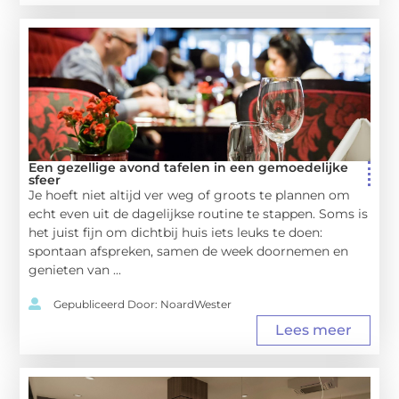
Een gezellige avond tafelen in een gemoedelijke
sfeer
Je hoeft niet altijd ver weg of groots te plannen om
echt even uit de dagelijkse routine te stappen. Soms is
het juist fijn om dichtbij huis iets leuks te doen:
spontaan afspreken, samen de week doornemen en
genieten van ...
Gepubliceerd Door: NoardWester
Lees meer