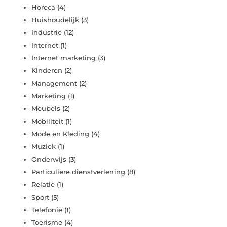
Horeca
(4)
Huishoudelijk
(3)
Industrie
(12)
Internet
(1)
Internet marketing
(3)
Kinderen
(2)
Management
(2)
Marketing
(1)
Meubels
(2)
Mobiliteit
(1)
Mode en Kleding
(4)
Muziek
(1)
Onderwijs
(3)
Particuliere dienstverlening
(8)
Relatie
(1)
Sport
(5)
Telefonie
(1)
Toerisme
(4)