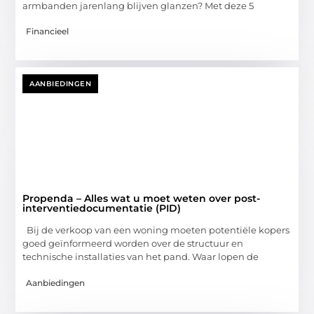
armbanden jarenlang blijven glanzen? Met deze 5
Financieel
AANBIEDINGEN
Propenda – Alles wat u moet weten over post-
interventiedocumentatie (PID)
Bij de verkoop van een woning moeten potentiële kopers
goed geïnformeerd worden over de structuur en
technische installaties van het pand. Waar lopen de
Aanbiedingen