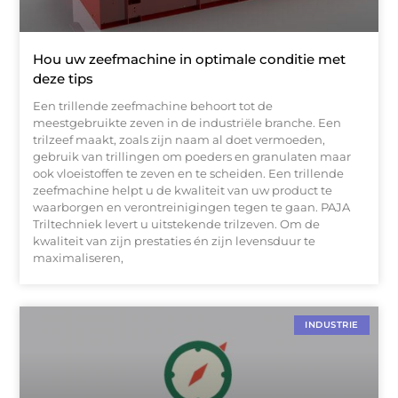
Hou uw zeefmachine in optimale conditie met
deze tips
Een trillende zeefmachine behoort tot de
meestgebruikte zeven in de industriële branche. Een
trilzeef maakt, zoals zijn naam al doet vermoeden,
gebruik van trillingen om poeders en granulaten maar
ook vloeistoffen te zeven en te scheiden. Een trillende
zeefmachine helpt u de kwaliteit van uw product te
waarborgen en verontreinigingen tegen te gaan. PAJA
Triltechniek levert u uitstekende trilzeven. Om de
kwaliteit van zijn prestaties én zijn levensduur te
maximaliseren,
INDUSTRIE