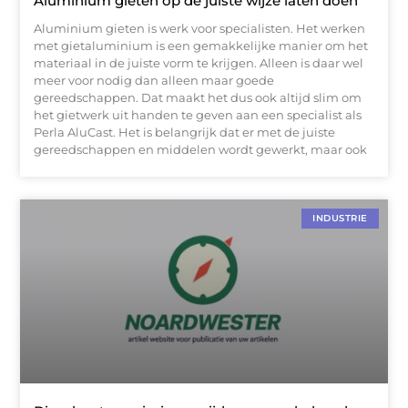
Aluminium gieten op de juiste wijze laten doen
Aluminium gieten is werk voor specialisten. Het werken
met gietaluminium is een gemakkelijke manier om het
materiaal in de juiste vorm te krijgen. Alleen is daar wel
meer voor nodig dan alleen maar goede
gereedschappen. Dat maakt het dus ook altijd slim om
het gietwerk uit handen te geven aan een specialist als
Perla AluCast. Het is belangrijk dat er met de juiste
gereedschappen en middelen wordt gewerkt, maar ook
INDUSTRIE