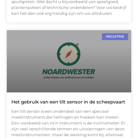
spuitgieten. Wat dacht u bijvoorbeeld van speelgoed,
plantenpotten of technische onderdelen? Voor uw bedrijf
kan het dan ook erg handig zijn om uw attributen
INDUSTRIE
Het gebruik van een tilt sensor in de scheepvaart
Een tilt sensor is een onderdeel van een speciaal
meetinstrument die hellingen en hoeken kan meten.
Een voorbeeld van zo’n instrument is de inclinometer. Er
zijn veel verschillende termen en uitvoeringen van deze
meetinstrumenten, maar de werking komt bij allemaal