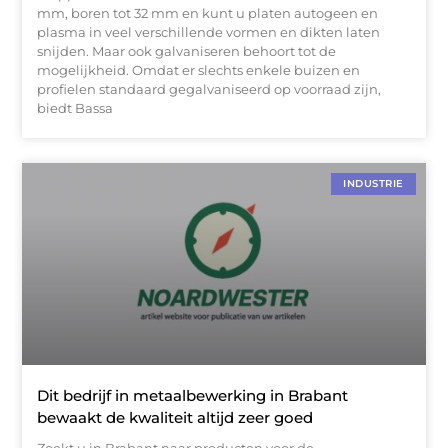
mm, boren tot 32 mm en kunt u platen autogeen en
plasma in veel verschillende vormen en dikten laten
snijden. Maar ook galvaniseren behoort tot de
mogelijkheid. Omdat er slechts enkele buizen en
profielen standaard gegalvaniseerd op voorraad zijn,
biedt Bassa
INDUSTRIE
Dit bedrijf in metaalbewerking in Brabant
bewaakt de kwaliteit altijd zeer goed