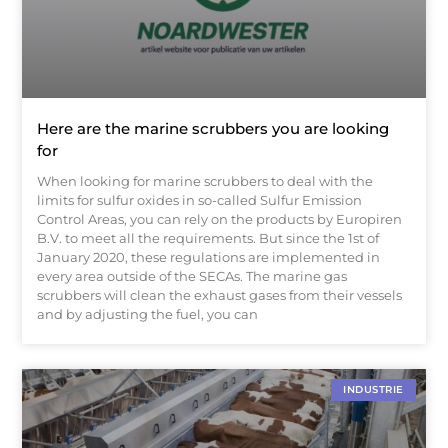
Here are the marine scrubbers you are looking
for
When looking for marine scrubbers to deal with the
limits for sulfur oxides in so-called Sulfur Emission
Control Areas, you can rely on the products by Europiren
B.V. to meet all the requirements. But since the 1st of
January 2020, these regulations are implemented in
every area outside of the SECAs. The marine gas
scrubbers will clean the exhaust gases from their vessels
and by adjusting the fuel, you can
INDUSTRIE