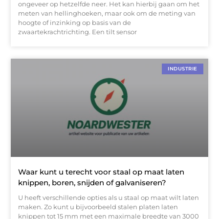
ongeveer op hetzelfde neer. Het kan hierbij gaan om het
meten van hellinghoeken, maar ook om de meting van
hoogte of inzinking op basis van de
zwaartekrachtrichting. Een tilt sensor
INDUSTRIE
Waar kunt u terecht voor staal op maat laten
knippen, boren, snijden of galvaniseren?
U heeft verschillende opties als u staal op maat wilt laten
maken. Zo kunt u bijvoorbeeld stalen platen laten
knippen tot 15 mm met een maximale breedte van 3000