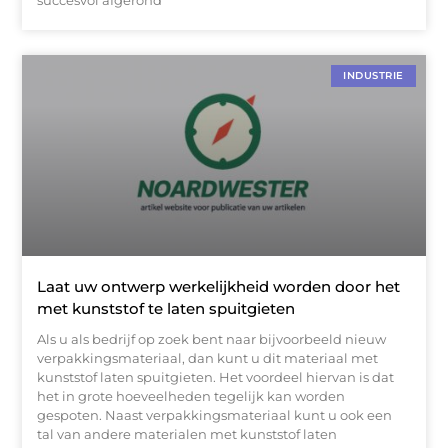
INDUSTRIE
Laat uw ontwerp werkelijkheid worden door het
met kunststof te laten spuitgieten
Als u als bedrijf op zoek bent naar bijvoorbeeld nieuw
verpakkingsmateriaal, dan kunt u dit materiaal met
kunststof laten spuitgieten. Het voordeel hiervan is dat
het in grote hoeveelheden tegelijk kan worden
gespoten. Naast verpakkingsmateriaal kunt u ook een
tal van andere materialen met kunststof laten