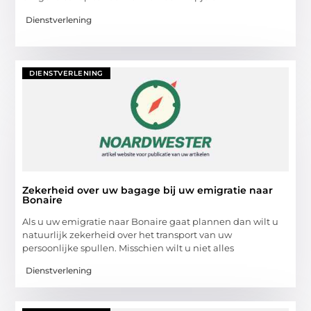
Dienstverlening
DIENSTVERLENING
Zekerheid over uw bagage bij uw emigratie naar
Bonaire
Als u uw emigratie naar Bonaire gaat plannen dan wilt u
natuurlijk zekerheid over het transport van uw
persoonlijke spullen. Misschien wilt u niet alles
Dienstverlening