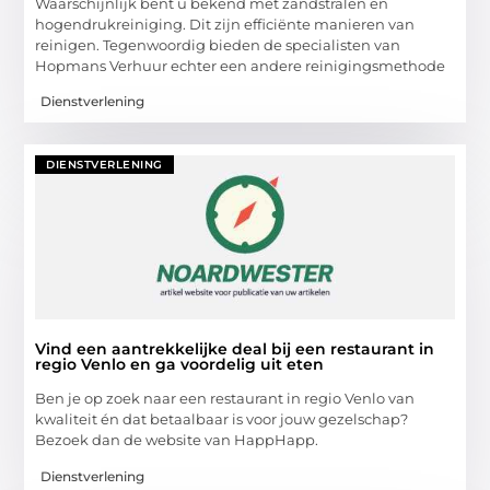
Waarschijnlijk bent u bekend met zandstralen en
hogendrukreiniging. Dit zijn efficiënte manieren van
reinigen. Tegenwoordig bieden de specialisten van
Hopmans Verhuur echter een andere reinigingsmethode
Dienstverlening
DIENSTVERLENING
Vind een aantrekkelijke deal bij een restaurant in
regio Venlo en ga voordelig uit eten
Ben je op zoek naar een restaurant in regio Venlo van
kwaliteit én dat betaalbaar is voor jouw gezelschap?
Bezoek dan de website van HappHapp.
Dienstverlening