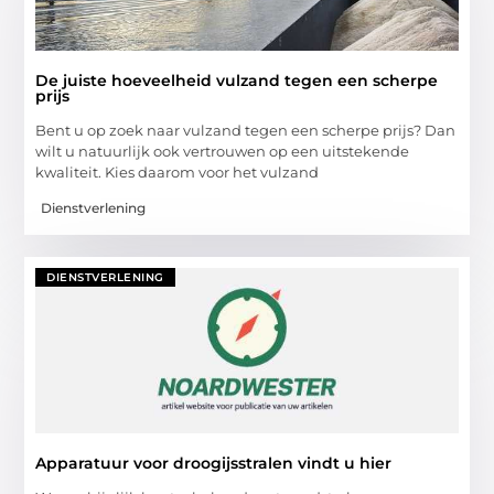
De juiste hoeveelheid vulzand tegen een scherpe
prijs
Bent u op zoek naar vulzand tegen een scherpe prijs? Dan
wilt u natuurlijk ook vertrouwen op een uitstekende
kwaliteit. Kies daarom voor het vulzand
Dienstverlening
DIENSTVERLENING
Apparatuur voor droogijsstralen vindt u hier