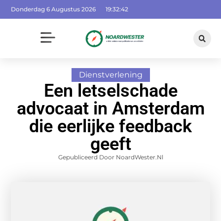
Donderdag 6 Augustus 2026
19:32:43
Dienstverlening
Een letselschade
advocaat in Amsterdam
die eerlijke feedback
geeft
Gepubliceerd Door NoardWester.nl