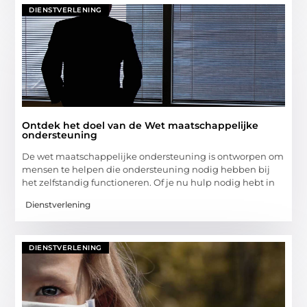
DIENSTVERLENING
Ontdek het doel van de Wet maatschappelijke
ondersteuning
De wet maatschappelijke ondersteuning is ontworpen om
mensen te helpen die ondersteuning nodig hebben bij
het zelfstandig functioneren. Of je nu hulp nodig hebt in
Dienstverlening
DIENSTVERLENING