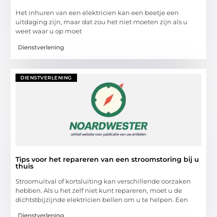
Het inhuren van een elektricien kan een beetje een
uitdaging zijn, maar dat zou het niet moeten zijn als u
weet waar u op moet
Dienstverlening
DIENSTVERLENING
Tips voor het repareren van een stroomstoring bij u
thuis
Stroomuitval of kortsluiting kan verschillende oorzaken
hebben. Als u het zelf niet kunt repareren, moet u de
dichtstbijzijnde elektricien bellen om u te helpen. Een
Dienstverlening