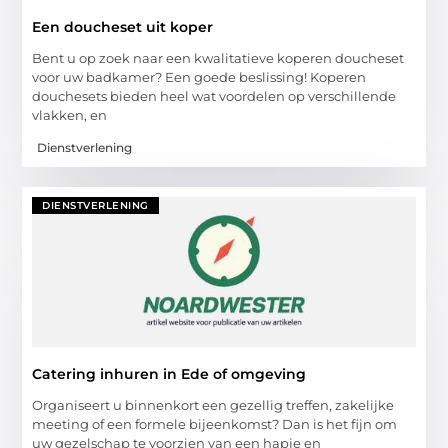
Een doucheset uit koper
Bent u op zoek naar een kwalitatieve koperen doucheset
voor uw badkamer? Een goede beslissing! Koperen
douchesets bieden heel wat voordelen op verschillende
vlakken, en
Dienstverlening
DIENSTVERLENING
Catering inhuren in Ede of omgeving
Organiseert u binnenkort een gezellig treffen, zakelijke
meeting of een formele bijeenkomst? Dan is het fijn om
uw gezelschap te voorzien van een hapje en