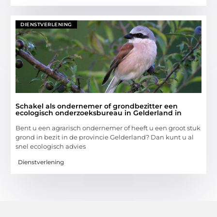
DIENSTVERLENING
Schakel als ondernemer of grondbezitter een
ecologisch onderzoeksbureau in Gelderland in
Bent u een agrarisch ondernemer of heeft u een groot stuk
grond in bezit in de provincie Gelderland? Dan kunt u al
snel ecologisch advies
Dienstverlening