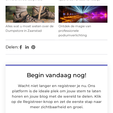
Alles wat u moet weten over de
Ontdek de magie van
Dumpstore in Zaanstad
professionele
podiumverlichting
Delen:
Begin vandaag nog!
Wacht niet langer en registreer je nu. Ons
platform is de ideale plek om jouw stem te laten
horen en jouw blog met de wereld te delen. Klik
op de Registreer-knop en zet de eerste stap naar
meer zichtbaarheid en groei.