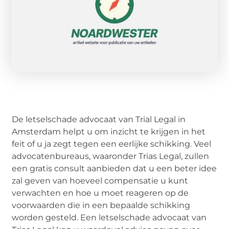
De letselschade advocaat van Trial Legal in
Amsterdam helpt u om inzicht te krijgen in het
feit of u ja zegt tegen een eerlijke schikking. Veel
advocatenbureaus, waaronder Trias Legal, zullen
een gratis consult aanbieden dat u een beter idee
zal geven van hoeveel compensatie u kunt
verwachten en hoe u moet reageren op de
voorwaarden die in een bepaalde schikking
worden gesteld. Een letselschade advocaat van