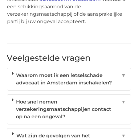
een schikkingsaanbod van de
verzekeringsmaatschappij of de aansprakelijke
partij bij uw ongeval accepteert.
Veelgestelde vragen
Waarom moet ik een letselschade
▼
advocaat in Amsterdam inschakelen?
Hoe snel nemen
▼
verzekeringsmaatschappijen contact
op na een ongeval?
Wat zijn de gevolgen van het
▼