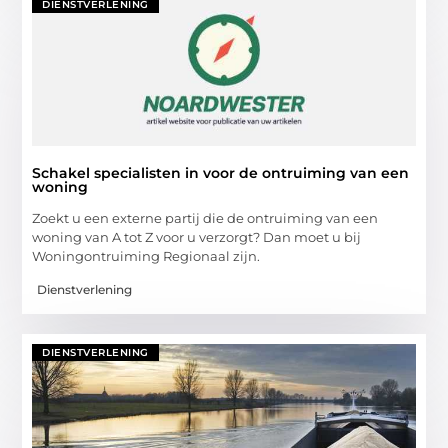
DIENSTVERLENING
Schakel specialisten in voor de ontruiming van een
woning
Zoekt u een externe partij die de ontruiming van een
woning van A tot Z voor u verzorgt? Dan moet u bij
Woningontruiming Regionaal zijn.
Dienstverlening
DIENSTVERLENING