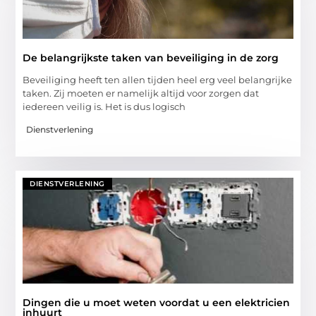
De belangrijkste taken van beveiliging in de zorg
Beveiliging heeft ten allen tijden heel erg veel belangrijke
taken. Zij moeten er namelijk altijd voor zorgen dat
iedereen veilig is. Het is dus logisch
Dienstverlening
DIENSTVERLENING
Dingen die u moet weten voordat u een elektricien
inhuurt