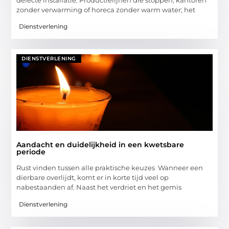
zonder verwarming of horeca zonder warm water; het
Dienstverlening
DIENSTVERLENING
Aandacht en duidelijkheid in een kwetsbare
periode
Rust vinden tussen alle praktische keuzes Wanneer een
dierbare overlijdt, komt er in korte tijd veel op
nabestaanden af. Naast het verdriet en het gemis
Dienstverlening