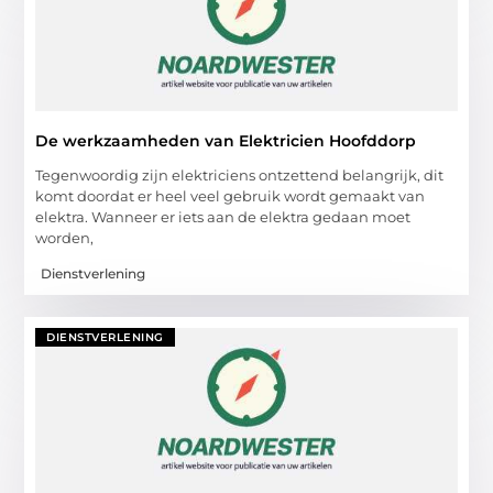
De werkzaamheden van Elektricien Hoofddorp
Tegenwoordig zijn elektriciens ontzettend belangrijk, dit
komt doordat er heel veel gebruik wordt gemaakt van
elektra. Wanneer er iets aan de elektra gedaan moet
worden,
Dienstverlening
DIENSTVERLENING