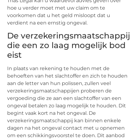
Trias Legal kan u waardevol advies geven over
hoe u verder moet met uw claim om te
voorkomen dat u het geld misloopt dat u
verdient na een ernstig ongeval.
De verzekeringsmaatschappij
die een zo laag mogelijk bod
eist
In plaats van rekening te houden met de
behoeften van het slachtoffer en zich te houden
aan de letter van hun polissen, zullen veel
verzekeringsmaatschappijen proberen de
vergoeding die ze aan een slachtoffer van een
ongeval betalen zo laag mogelijk te houden. Dit
begint vaak kort na het ongeval. De
verzekeringsmaatschappij kan binnen enkele
dagen na het ongeval contact met u opnemen
om een ​​schikkingsvoorstel te doen. Dit aanbod