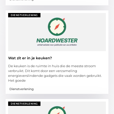
DIENSTVERLENING
Wat zit er in je keuken?
De keuken is de ruimte in huis die de meeste stroom
verbruikt. Dit komt door een verzameling
energieverslindende gadgets die vaak worden gebruikt.
Het goede
Dienstverlening
DIENSTVERLENING