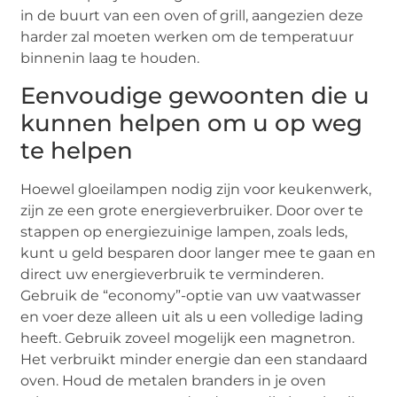
in de buurt van een oven of grill, aangezien deze
harder zal moeten werken om de temperatuur
binnenin laag te houden.
Eenvoudige gewoonten die u
kunnen helpen om u op weg
te helpen
Hoewel gloeilampen nodig zijn voor keukenwerk,
zijn ze een grote energieverbruiker. Door over te
stappen op energiezuinige lampen, zoals leds,
kunt u geld besparen door langer mee te gaan en
direct uw energieverbruik te verminderen.
Gebruik de “economy”-optie van uw vaatwasser
en voer deze alleen uit als u een volledige lading
heeft. Gebruik zoveel mogelijk een magnetron.
Het verbruikt minder energie dan een standaard
oven. Houd de metalen branders in je oven