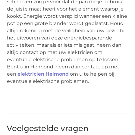
schoon en zorg ervoor dat de pan die je gebruikt
de juiste maat heeft voor het element waarop je
kookt. Energie wordt verspild wanneer een kleine
pot op een grote brander wordt geplaatst. Houd
altijd rekening met de veiligheid van uw gezin bij
het uitvoeren van deze energiebesparende
activiteiten, maar als er iets mis gaat, neem dan
altijd contact op met uw elektricien om
eventuele elektrische problemen op te lossen.
Bent u in Helmond, neem dan contact op met
een
elektricien Helmond
om u te helpen bij
eventuele elektrische problemen.
Veelgestelde vragen