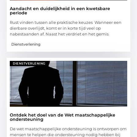
Aandacht en duidelijkheid in een kwetsbare
periode
Rust vinden tussen alle praktische keuzes Wanneer een
dierbare overlijdt, komt er in korte tijd veel op
nabestaanden af. Naast het verdriet en het gemis
Dienstverlening
DIENSTVERLENING
Ontdek het doel van de Wet maatschappelijke
ondersteuning
De wet maatschappelijke ondersteuning is ontworpen om
mensen te helpen die ondersteuning nodig hebben bij