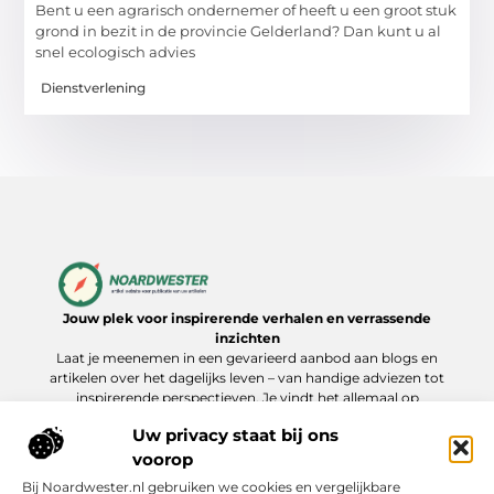
Bent u een agrarisch ondernemer of heeft u een groot stuk
grond in bezit in de provincie Gelderland? Dan kunt u al
snel ecologisch advies
Dienstverlening
Jouw plek voor inspirerende verhalen en verrassende
inzichten
Laat je meenemen in een gevarieerd aanbod aan blogs en
artikelen over het dagelijks leven – van handige adviezen tot
inspirerende perspectieven. Je vindt het allemaal op
Noardwester.nl.
Uw privacy staat bij ons
voorop
Bij Noardwester.nl gebruiken we cookies en vergelijkbare