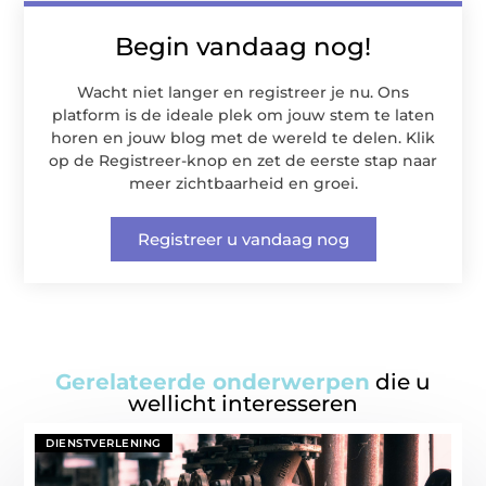
Begin vandaag nog!
Wacht niet langer en registreer je nu. Ons
platform is de ideale plek om jouw stem te laten
horen en jouw blog met de wereld te delen. Klik
op de Registreer-knop en zet de eerste stap naar
meer zichtbaarheid en groei.
Registreer u vandaag nog
Gerelateerde onderwerpen
die u
wellicht interesseren
DIENSTVERLENING