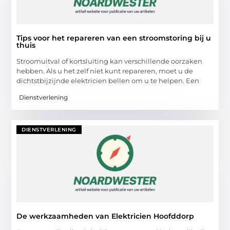
Tips voor het repareren van een stroomstoring bij u
thuis
Stroomuitval of kortsluiting kan verschillende oorzaken
hebben. Als u het zelf niet kunt repareren, moet u de
dichtstbijzijnde elektricien bellen om u te helpen. Een
Dienstverlening
DIENSTVERLENING
De werkzaamheden van Elektricien Hoofddorp