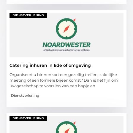
DIENSTVERLENING
Catering inhuren in Ede of omgeving
Organiseert u binnenkort een gezellig treffen, zakelijke
meeting of een formele bijeenkomst? Dan is het fijn om
uw gezelschap te voorzien van een hapje en
Dienstverlening
DIENSTVERLENING