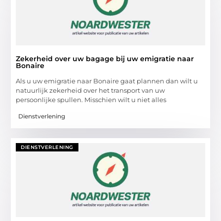
Zekerheid over uw bagage bij uw emigratie naar
Bonaire
Als u uw emigratie naar Bonaire gaat plannen dan wilt u
natuurlijk zekerheid over het transport van uw
persoonlijke spullen. Misschien wilt u niet alles
Dienstverlening
DIENSTVERLENING