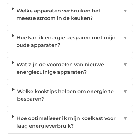
Welke apparaten verbruiken het
▼
meeste stroom in de keuken?
Hoe kan ik energie besparen met mijn
▼
oude apparaten?
Wat zijn de voordelen van nieuwe
▼
energiezuinige apparaten?
Welke kooktips helpen om energie te
▼
besparen?
Hoe optimaliseer ik mijn koelkast voor
▼
laag energieverbruik?