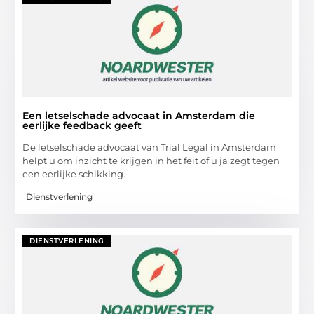
Een letselschade advocaat in Amsterdam die
eerlijke feedback geeft
De letselschade advocaat van Trial Legal in Amsterdam
helpt u om inzicht te krijgen in het feit of u ja zegt tegen
een eerlijke schikking.
Dienstverlening
DIENSTVERLENING