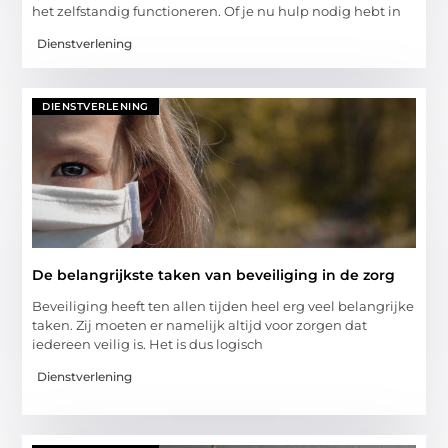
het zelfstandig functioneren. Of je nu hulp nodig hebt in
Dienstverlening
DIENSTVERLENING
De belangrijkste taken van beveiliging in de zorg
Beveiliging heeft ten allen tijden heel erg veel belangrijke
taken. Zij moeten er namelijk altijd voor zorgen dat
iedereen veilig is. Het is dus logisch
Dienstverlening