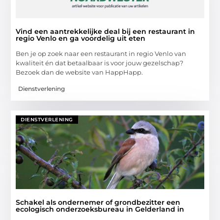
Vind een aantrekkelijke deal bij een restaurant in
regio Venlo en ga voordelig uit eten
Ben je op zoek naar een restaurant in regio Venlo van
kwaliteit én dat betaalbaar is voor jouw gezelschap?
Bezoek dan de website van HappHapp.
Dienstverlening
DIENSTVERLENING
Schakel als ondernemer of grondbezitter een
ecologisch onderzoeksbureau in Gelderland in