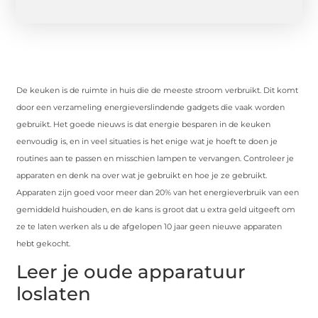
De keuken is de ruimte in huis die de meeste stroom verbruikt. Dit komt
door een verzameling energieverslindende gadgets die vaak worden
gebruikt. Het goede nieuws is dat energie besparen in de keuken
eenvoudig is, en in veel situaties is het enige wat je hoeft te doen je
routines aan te passen en misschien lampen te vervangen. Controleer je
apparaten en denk na over wat je gebruikt en hoe je ze gebruikt.
Apparaten zijn goed voor meer dan 20% van het energieverbruik van een
gemiddeld huishouden, en de kans is groot dat u extra geld uitgeeft om
ze te laten werken als u de afgelopen 10 jaar geen nieuwe apparaten
hebt gekocht.
Leer je oude apparatuur
loslaten