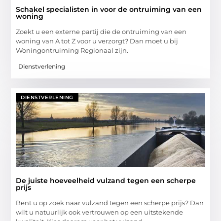
Schakel specialisten in voor de ontruiming van een
woning
Zoekt u een externe partij die de ontruiming van een
woning van A tot Z voor u verzorgt? Dan moet u bij
Woningontruiming Regionaal zijn.
Dienstverlening
DIENSTVERLENING
De juiste hoeveelheid vulzand tegen een scherpe
prijs
Bent u op zoek naar vulzand tegen een scherpe prijs? Dan
wilt u natuurlijk ook vertrouwen op een uitstekende