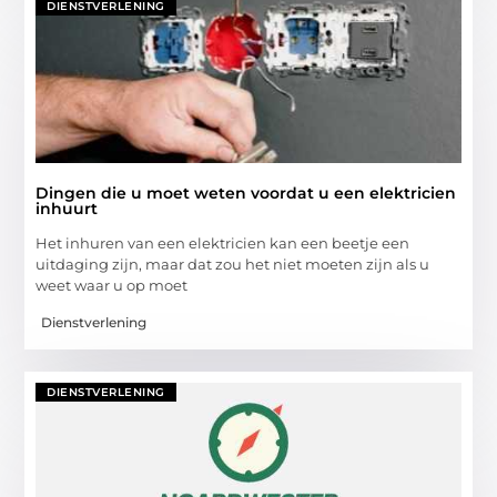
DIENSTVERLENING
Dingen die u moet weten voordat u een elektricien
inhuurt
Het inhuren van een elektricien kan een beetje een
uitdaging zijn, maar dat zou het niet moeten zijn als u
weet waar u op moet
Dienstverlening
DIENSTVERLENING