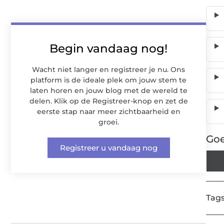
Begin vandaag nog!
Wacht niet langer en registreer je nu. Ons
platform is de ideale plek om jouw stem te
laten horen en jouw blog met de wereld te
delen. Klik op de Registreer-knop en zet de
eerste stap naar meer zichtbaarheid en
groei.
Goe
Registreer u vandaag nog
Tags