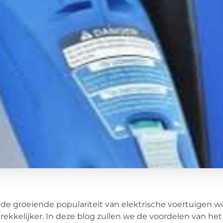
de groeiende populariteit van elektrische voertuigen w
rekkelijker. In deze blog zullen we de voordelen van h