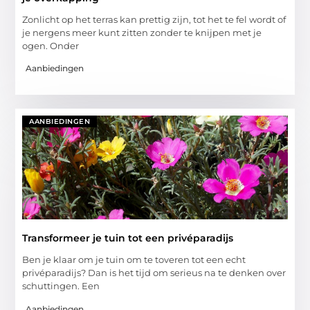
Zonlicht op het terras kan prettig zijn, tot het te fel wordt of
je nergens meer kunt zitten zonder te knijpen met je
ogen. Onder
Aanbiedingen
AANBIEDINGEN
Transformeer je tuin tot een privéparadijs
Ben je klaar om je tuin om te toveren tot een echt
privéparadijs? Dan is het tijd om serieus na te denken over
schuttingen. Een
Aanbiedingen