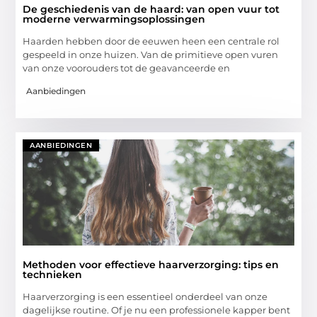
De geschiedenis van de haard: van open vuur tot
moderne verwarmingsoplossingen
Haarden hebben door de eeuwen heen een centrale rol
gespeeld in onze huizen. Van de primitieve open vuren
van onze voorouders tot de geavanceerde en
Aanbiedingen
AANBIEDINGEN
Methoden voor effectieve haarverzorging: tips en
technieken
Haarverzorging is een essentieel onderdeel van onze
dagelijkse routine. Of je nu een professionele kapper bent