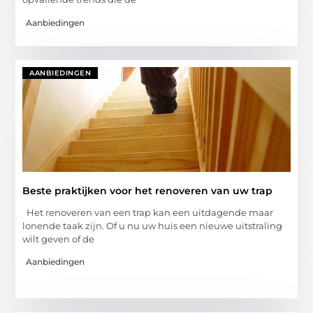
Aanbiedingen
AANBIEDINGEN
Beste praktijken voor het renoveren van uw trap
Het renoveren van een trap kan een uitdagende maar
lonende taak zijn. Of u nu uw huis een nieuwe uitstraling
wilt geven of de
Aanbiedingen