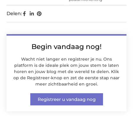
Delen:
Begin vandaag nog!
Wacht niet langer en registreer je nu. Ons
platform is de ideale plek om jouw stem te laten
horen en jouw blog met de wereld te delen. Klik
op de Registreer-knop en zet de eerste stap naar
meer zichtbaarheid en groei.
Registreer u vandaag nog