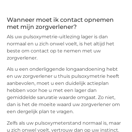
Wanneer moet ik contact opnemen
met mijn zorgverlener?
Als uw pulsoxymetrie-uitlezing lager is dan
normaal en u zich onwel voelt, is het altijd het
beste om contact op te nemen met uw
zorgverlener.
Als u een onderliggende longaandoening hebt
en uw zorgverlener u thuis pulsoxymetrie heeft
aanbevolen, moet u een duidelijk actieplan
hebben voor hoe u met een lager dan
gemiddelde saruratie waarde omgaat. Zo niet,
dan is het de moeite waard uw zorgverlener om
een dergelijk plan te vragen.
Zelfs als uw pulsoxymeterstand normaal is, maar
u zich onwel voelt, vertrouw dan op uw instinct.