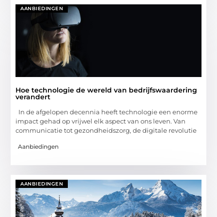
AANBIEDINGEN
Hoe technologie de wereld van bedrijfswaardering
verandert
In de afgelopen decennia heeft technologie een enorme
impact gehad op vrijwel elk aspect van ons leven. Van
communicatie tot gezondheidszorg, de digitale revolutie
Aanbiedingen
AANBIEDINGEN