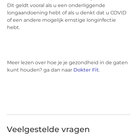
Dit geldt vooral als u een onderliggende
longaandoening hebt of als u denkt dat u COVID
of een andere mogelijk ernstige longinfectie
hebt.
Meer lezen over hoe je je gezondheid in de gaten
kunt houden? ga dan naar
Dokter Fit
.
Veelgestelde vragen