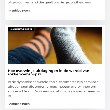
of gewoon iemand die geeft om de gezondheid van
Aanbiedingen
AANBIEDINGEN
Hoe overwin je uitdagingen in de wereld van
sokkenwebshops?
In de dynamische wereld van e-commerce zijn er talloze
uitdagingen die ondernemers moeten overwinnen om
succesvol te zijn. Voor een webshop die gespecialiseerd is
in
Aanbiedingen