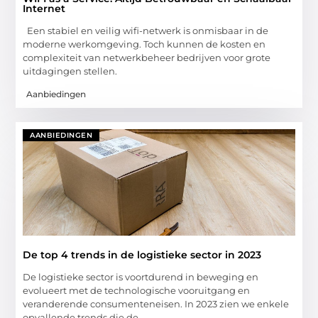
Internet
Een stabiel en veilig wifi-netwerk is onmisbaar in de
moderne werkomgeving. Toch kunnen de kosten en
complexiteit van netwerkbeheer bedrijven voor grote
uitdagingen stellen.
Aanbiedingen
AANBIEDINGEN
De top 4 trends in de logistieke sector in 2023
De logistieke sector is voortdurend in beweging en
evolueert met de technologische vooruitgang en
veranderende consumenteneisen. In 2023 zien we enkele
opvallende trends die de