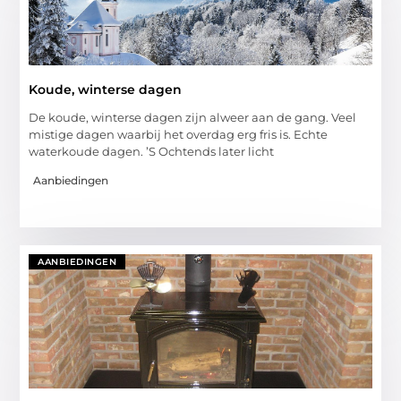
Koude, winterse dagen
De koude, winterse dagen zijn alweer aan de gang. Veel
mistige dagen waarbij het overdag erg fris is. Echte
waterkoude dagen. ’S Ochtends later licht
Aanbiedingen
AANBIEDINGEN