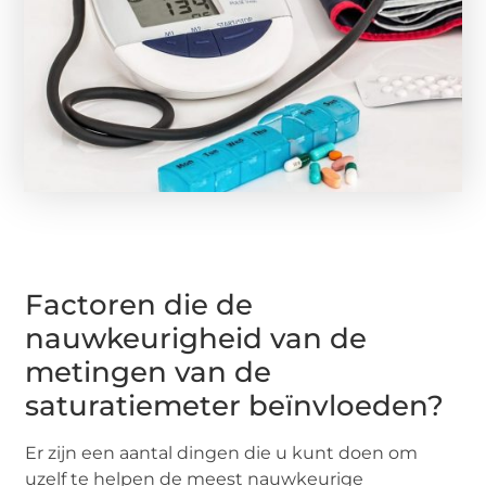
Factoren die de
nauwkeurigheid van de
metingen van de
saturatiemeter beïnvloeden?
Er zijn een aantal dingen die u kunt doen om
uzelf te helpen de meest nauwkeurige