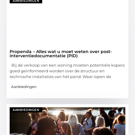
AANBIEDINGEN
Propenda – Alles wat u moet weten over post-
interventiedocumentatie (PID)
Bij de verkoop van een woning moeten potentiële kopers
goed geïnformeerd worden over de structuur en
technische installaties van het pand. Waar lopen de
Aanbiedingen
AANBIEDINGEN