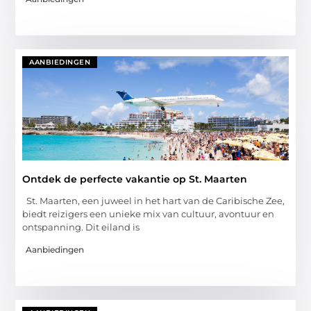
AANBIEDINGEN
Ontdek de perfecte vakantie op St. Maarten
St. Maarten, een juweel in het hart van de Caribische Zee,
biedt reizigers een unieke mix van cultuur, avontuur en
ontspanning. Dit eiland is
Aanbiedingen