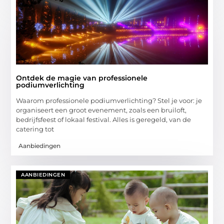
Ontdek de magie van professionele
podiumverlichting
Waarom professionele podiumverlichting? Stel je voor: je
organiseert een groot evenement, zoals een bruiloft,
bedrijfsfeest of lokaal festival. Alles is geregeld, van de
catering tot
Aanbiedingen
AANBIEDINGEN