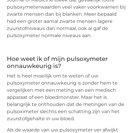
pulsoxymeterwaarden veel vaker voorkwamen bij
zwarte mensen dan bij blanken. Meer bepaald
had een groter aantal zwarte mensen lagere
zuurstofniveaus dan normaal, ook al gaf de
pulsoxymeter normale niveaus aan.
Hoe weet ik of mijn pulsoxymeter
onnauwkeurig is?
Het is heel moeilijk om te weten of uw
pulsoxymeter onnauwkeurig is zonder hem te
vergelijken met een meting van een medisch
apparaat of een bloedmonster. Maar het is
belangrijk te onthouden dat de metingen van de
pulsoximeter slechts een schatting zijn van het
zuurstofgehalte in uw bloed.
Als de waarde van uw pulsoxymeter ver afwijkt