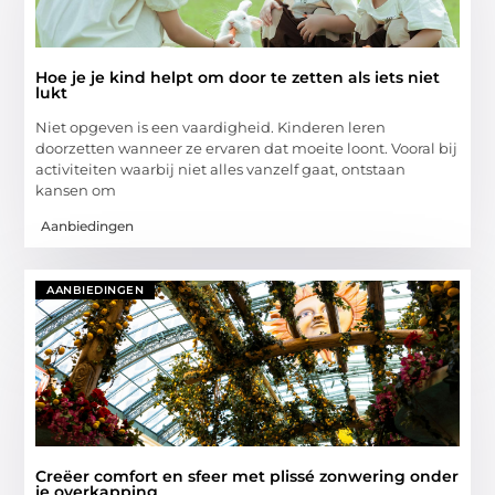
Hoe je je kind helpt om door te zetten als iets niet
lukt
Niet opgeven is een vaardigheid. Kinderen leren
doorzetten wanneer ze ervaren dat moeite loont. Vooral bij
activiteiten waarbij niet alles vanzelf gaat, ontstaan
kansen om
Aanbiedingen
AANBIEDINGEN
Creëer comfort en sfeer met plissé zonwering onder
je overkapping