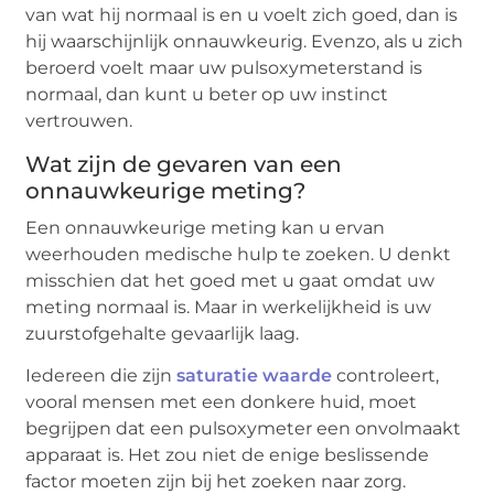
van wat hij normaal is en u voelt zich goed, dan is
hij waarschijnlijk onnauwkeurig. Evenzo, als u zich
beroerd voelt maar uw pulsoxymeterstand is
normaal, dan kunt u beter op uw instinct
vertrouwen.
Wat zijn de gevaren van een
onnauwkeurige meting?
Een onnauwkeurige meting kan u ervan
weerhouden medische hulp te zoeken. U denkt
misschien dat het goed met u gaat omdat uw
meting normaal is. Maar in werkelijkheid is uw
zuurstofgehalte gevaarlijk laag.
Iedereen die zijn
saturatie waarde
controleert,
vooral mensen met een donkere huid, moet
begrijpen dat een pulsoxymeter een onvolmaakt
apparaat is. Het zou niet de enige beslissende
factor moeten zijn bij het zoeken naar zorg.