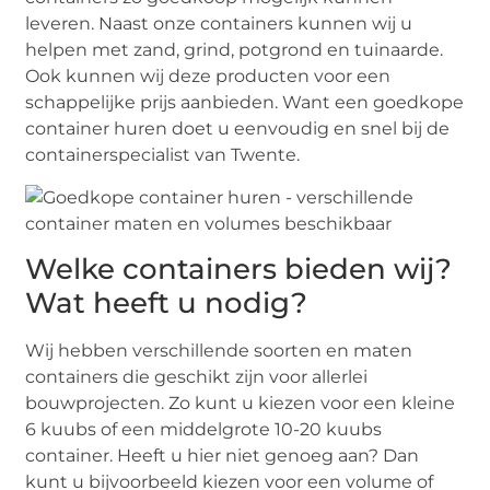
leveren. Naast onze containers kunnen wij u
helpen met zand, grind, potgrond en tuinaarde.
Ook kunnen wij deze producten voor een
schappelijke prijs aanbieden. Want een goedkope
container huren doet u eenvoudig en snel bij de
containerspecialist van Twente.
Welke containers bieden wij?
Wat heeft u nodig?
Wij hebben verschillende soorten en maten
containers die geschikt zijn voor allerlei
bouwprojecten. Zo kunt u kiezen voor een kleine
6 kuubs of een middelgrote 10-20 kuubs
container. Heeft u hier niet genoeg aan? Dan
kunt u bijvoorbeeld kiezen voor een volume of