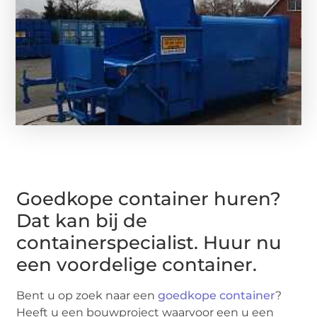
Goedkope container huren?
Dat kan bij de
containerspecialist. Huur nu
een voordelige container.
Bent u op zoek naar een
goedkope container
?
Heeft u een bouwproject waarvoor een u een