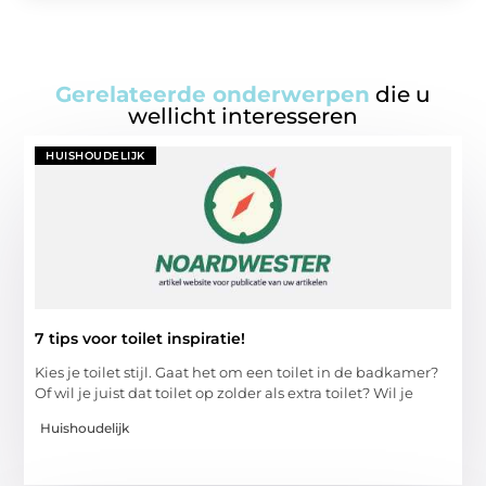
Gerelateerde onderwerpen
die u
wellicht interesseren
HUISHOUDELIJK
7 tips voor toilet inspiratie!
Kies je toilet stijl. Gaat het om een toilet in de badkamer?
Of wil je juist dat toilet op zolder als extra toilet? Wil je
Huishoudelijk