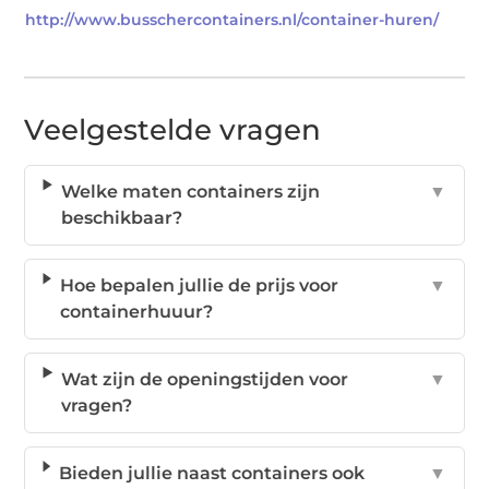
http://www.busschercontainers.nl/container-huren/
Veelgestelde vragen
Welke maten containers zijn
▼
beschikbaar?
Hoe bepalen jullie de prijs voor
▼
containerhuuur?
Wat zijn de openingstijden voor
▼
vragen?
Bieden jullie naast containers ook
▼