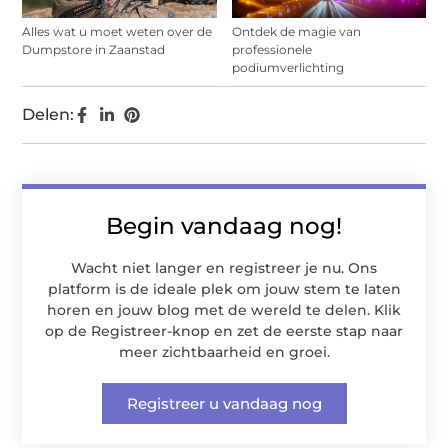
Alles wat u moet weten over de
Ontdek de magie van
Dumpstore in Zaanstad
professionele
podiumverlichting
Delen:
Begin vandaag nog!
Wacht niet langer en registreer je nu. Ons
platform is de ideale plek om jouw stem te laten
horen en jouw blog met de wereld te delen. Klik
op de Registreer-knop en zet de eerste stap naar
meer zichtbaarheid en groei.
Registreer u vandaag nog