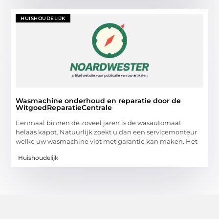
HUISHOUDELIJK
Wasmachine onderhoud en reparatie door de
WitgoedReparatieCentrale
Eenmaal binnen de zoveel jaren is de wasautomaat
helaas kapot. Natuurlijk zoekt u dan een servicemonteur
welke uw wasmachine vlot met garantie kan maken. Het
Huishoudelijk