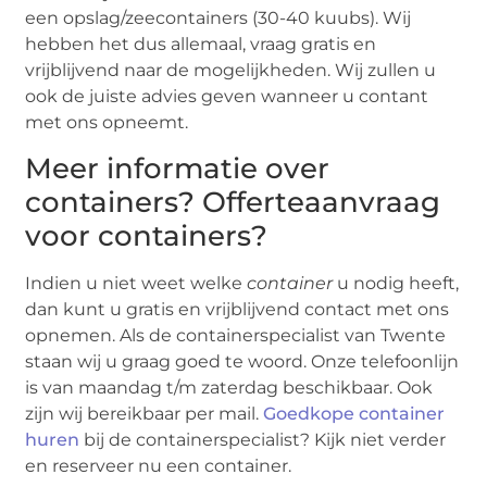
een opslag/zeecontainers (30-40 kuubs). Wij
hebben het dus allemaal, vraag gratis en
vrijblijvend naar de mogelijkheden. Wij zullen u
ook de juiste advies geven wanneer u contant
met ons opneemt.
Meer informatie over
containers? Offerteaanvraag
voor containers?
Indien u niet weet welke
container
u nodig heeft,
dan kunt u gratis en vrijblijvend contact met ons
opnemen. Als de containerspecialist van Twente
staan wij u graag goed te woord. Onze telefoonlijn
is van maandag t/m zaterdag beschikbaar. Ook
zijn wij bereikbaar per mail.
Goedkope container
huren
bij de containerspecialist? Kijk niet verder
en reserveer nu een container.