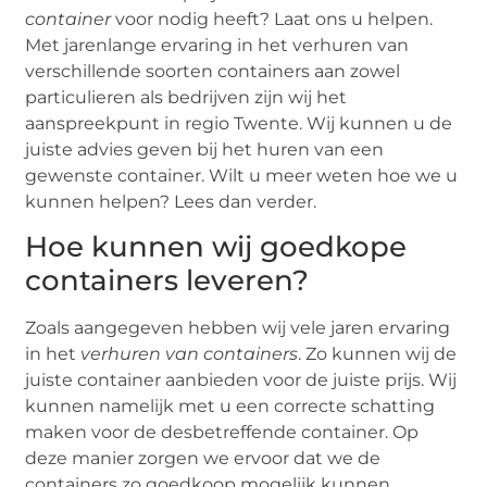
container
voor nodig heeft? Laat ons u helpen.
Met jarenlange ervaring in het verhuren van
verschillende soorten containers aan zowel
particulieren als bedrijven zijn wij het
aanspreekpunt in regio Twente. Wij kunnen u de
juiste advies geven bij het huren van een
gewenste container. Wilt u meer weten hoe we u
kunnen helpen? Lees dan verder.
Hoe kunnen wij goedkope
containers leveren?
Zoals aangegeven hebben wij vele jaren ervaring
in het
verhuren van containers
. Zo kunnen wij de
juiste container aanbieden voor de juiste prijs. Wij
kunnen namelijk met u een correcte schatting
maken voor de desbetreffende container. Op
deze manier zorgen we ervoor dat we de
containers zo goedkoop mogelijk kunnen