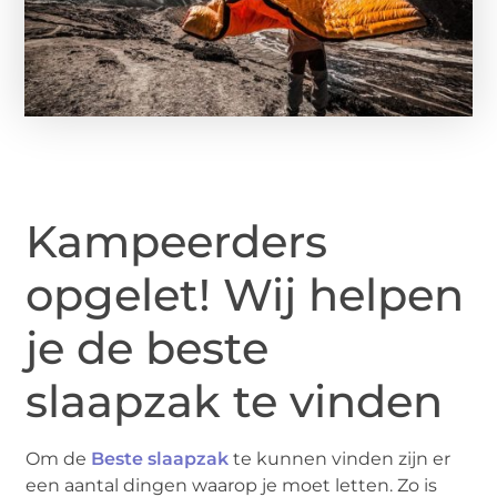
Kampeerders
opgelet! Wij helpen
je de beste
slaapzak te vinden
Om de
Beste slaapzak
te kunnen vinden zijn er
een aantal dingen waarop je moet letten. Zo is