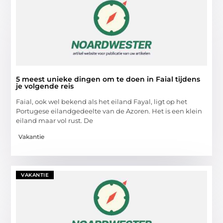
5 meest unieke dingen om te doen in Faial tijdens
je volgende reis
Faial, ook wel bekend als het eiland Fayal, ligt op het
Portugese eilandgedeelte van de Azoren. Het is een klein
eiland maar vol rust. De
Vakantie
VAKANTIE