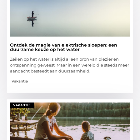
Ontdek de magie van elektrische sloepen: een
duurzame keuze op het water
Zeilen op het water is altijd al een bron van plezier en
ontspanning geweest. Maar in een wereld die steeds meer
aandacht besteedt aan duurzaamheid,
Vakantie
VAKANTIE