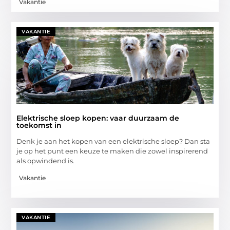
Vakantie
VAKANTIE
Elektrische sloep kopen: vaar duurzaam de
toekomst in
Denk je aan het kopen van een elektrische sloep? Dan sta
je op het punt een keuze te maken die zowel inspirerend
als opwindend is.
Vakantie
VAKANTIE