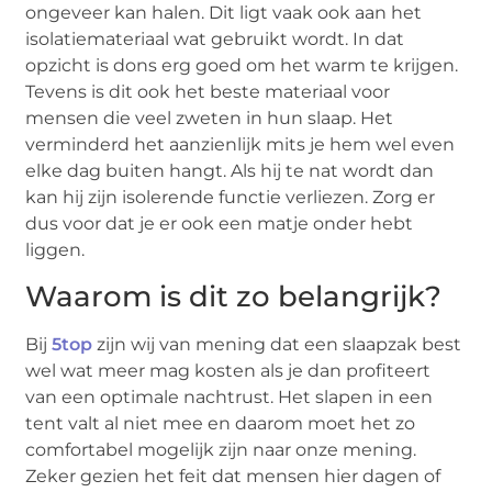
ongeveer kan halen. Dit ligt vaak ook aan het
isolatiemateriaal wat gebruikt wordt. In dat
opzicht is dons erg goed om het warm te krijgen.
Tevens is dit ook het beste materiaal voor
mensen die veel zweten in hun slaap. Het
verminderd het aanzienlijk mits je hem wel even
elke dag buiten hangt. Als hij te nat wordt dan
kan hij zijn isolerende functie verliezen. Zorg er
dus voor dat je er ook een matje onder hebt
liggen.
Waarom is dit zo belangrijk?
Bij
5top
zijn wij van mening dat een slaapzak best
wel wat meer mag kosten als je dan profiteert
van een optimale nachtrust. Het slapen in een
tent valt al niet mee en daarom moet het zo
comfortabel mogelijk zijn naar onze mening.
Zeker gezien het feit dat mensen hier dagen of