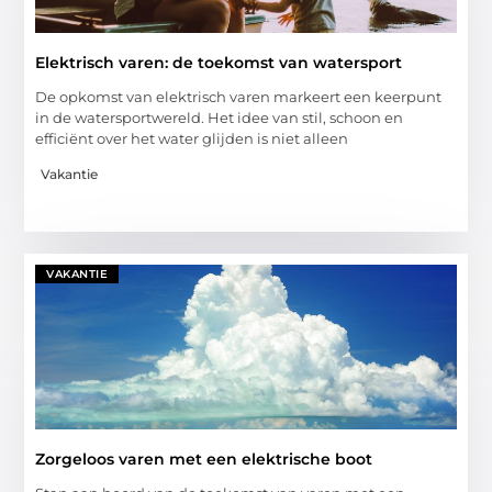
Elektrisch varen: de toekomst van watersport
De opkomst van elektrisch varen markeert een keerpunt
in de watersportwereld. Het idee van stil, schoon en
efficiënt over het water glijden is niet alleen
Vakantie
VAKANTIE
Zorgeloos varen met een elektrische boot