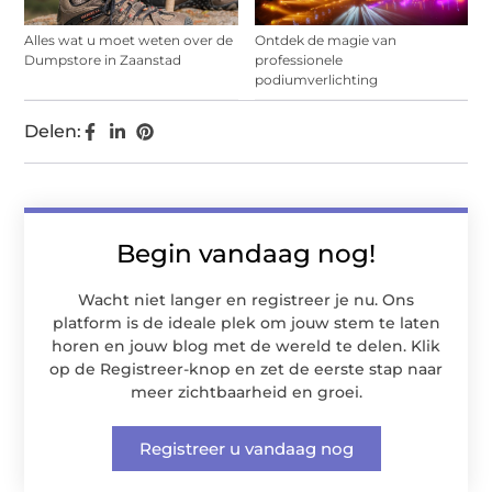
Alles wat u moet weten over de
Ontdek de magie van
Dumpstore in Zaanstad
professionele
podiumverlichting
Delen:
Begin vandaag nog!
Wacht niet langer en registreer je nu. Ons
platform is de ideale plek om jouw stem te laten
horen en jouw blog met de wereld te delen. Klik
op de Registreer-knop en zet de eerste stap naar
meer zichtbaarheid en groei.
Registreer u vandaag nog