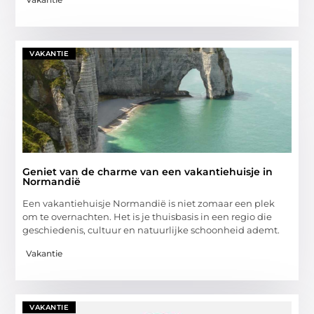
VAKANTIE
Geniet van de charme van een vakantiehuisje in
Normandië
Een vakantiehuisje Normandië is niet zomaar een plek
om te overnachten. Het is je thuisbasis in een regio die
geschiedenis, cultuur en natuurlijke schoonheid ademt.
Vakantie
VAKANTIE