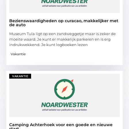
Bezienswaardigheden op curacao, makkelijker met
de auto
Museum Tula ligt op een zandweggetje maar is zeker de
moeite waard. Je kunt er makkelijk parkeren en is erg
indrukwekkend. Je kunt logboeken lezen
Vakantie
VAKANTIE
Camping Achterhoek voor een goede en nieuwe
start