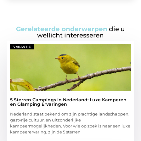
Gerelateerde onderwerpen
die u
wellicht interesseren
VAKANTIE
5 Sterren Campings in Nederland: Luxe Kamperen
en Glamping Ervaringen
Nederland staat bekend om zijn prachtige landschappen,
gastvrije cultuur, en uitzonderlijke
kampeermogelijkheden. Voor wie op zoek is naar een luxe
kampeerervaring, zijn de 5 sterren