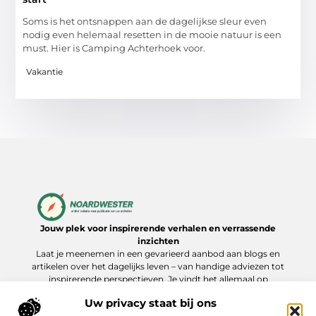
Soms is het ontsnappen aan de dagelijkse sleur even
nodig even helemaal resetten in de mooie natuur is een
must. Hier is Camping Achterhoek voor.
Vakantie
Jouw plek voor inspirerende verhalen en verrassende
inzichten
Laat je meenemen in een gevarieerd aanbod aan blogs en
artikelen over het dagelijks leven – van handige adviezen tot
inspirerende perspectieven. Je vindt het allemaal op
Noardwester.nl.
Uw privacy staat bij ons