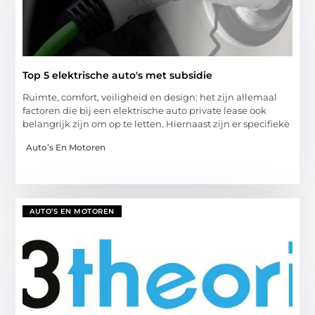
Top 5 elektrische auto's met subsidie
Ruimte, comfort, veiligheid en design: het zijn allemaal
factoren die bij een elektrische auto private lease ook
belangrijk zijn om op te letten. Hiernaast zijn er specifieke
Auto’s En Motoren
AUTO’S EN MOTOREN