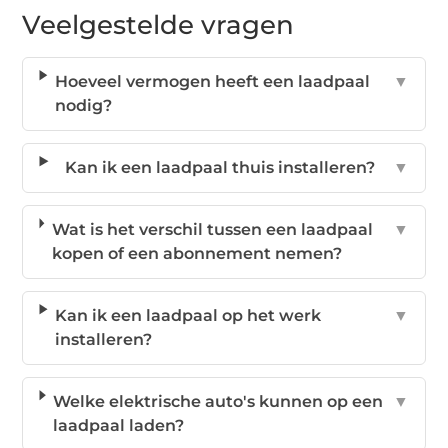
Veelgestelde vragen
Hoeveel vermogen heeft een laadpaal
▼
nodig?
Kan ik een laadpaal thuis installeren?
▼
Wat is het verschil tussen een laadpaal
▼
kopen of een abonnement nemen?
Kan ik een laadpaal op het werk
▼
installeren?
Welke elektrische auto's kunnen op een
▼
laadpaal laden?