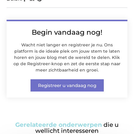
Begin vandaag nog!
Wacht niet langer en registreer je nu. Ons
platform is de ideale plek om jouw stem te laten
horen en jouw blog met de wereld te delen. Klik
op de Registreer-knop en zet de eerste stap naar
meer zichtbaarheid en groei.
Registreer u vandaag nog
Gerelateerde onderwerpen
die u
wellicht interesseren