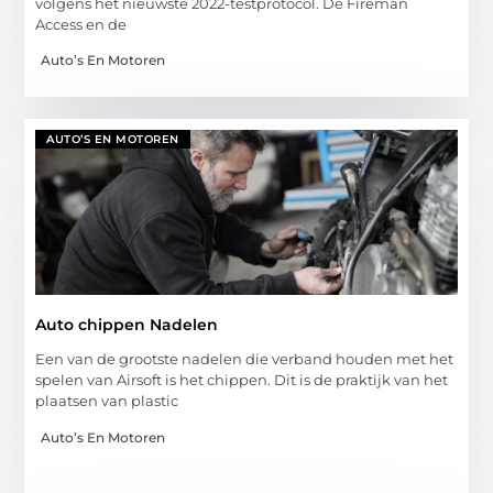
volgens het nieuwste 2022-testprotocol. De Fireman
Access en de
Auto’s En Motoren
AUTO’S EN MOTOREN
Auto chippen Nadelen
Een van de grootste nadelen die verband houden met het
spelen van Airsoft is het chippen. Dit is de praktijk van het
plaatsen van plastic
Auto’s En Motoren