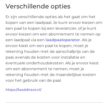
Verschillende opties
Er zijn verschillende opties als het gaat om het
kopen van een laadpaal. Je kunt ervoor kiezen om
een paal te kopen bij een leverancier, of je kunt
ervoor kiezen om een abonnement te nemen op
een laadpaal via een
laadpaaloperator
. Als je
ervoor kiest om een paal te kopen, moet je
rekening houden met de aanschafprijs van de
paal, evenals de kosten voor installatie en
eventuele onderhoudskosten. Als je ervoor kiest
om een abonnement te nemen, moet je
rekening houden met de maandelijkse kosten
voor het gebruik van de paal.
https://laaddirect.nl/