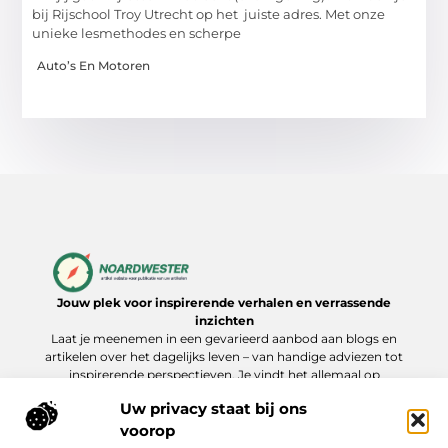
bij Rijschool Troy Utrecht op het juiste adres. Met onze
unieke lesmethodes en scherpe
Auto’s En Motoren
Jouw plek voor inspirerende verhalen en verrassende
inzichten
Laat je meenemen in een gevarieerd aanbod aan blogs en
artikelen over het dagelijks leven – van handige adviezen tot
inspirerende perspectieven. Je vindt het allemaal op
Noardwester.nl.
Uw privacy staat bij ons
voorop