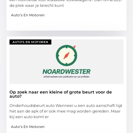
de plek waar je terecht kunt
Auto’s En Motoren
AUTO’S EN MOTOREN
Op zoek naar een kleine of grote beurt voor de
auto?
Onderhoudsbeurt auto Wanneer u een auto aanschaft ligt
het aan de apk of er ook mee mag worden gereden. Maar
bij een auto komt er
Auto’s En Motoren