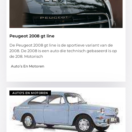
Peugeot 2008 gt line
De Peugeot 2008 gt line is de sportieve variant van de
2008. De 2008 is een auto die technisch gebaseerd is op
de 208. Motorisch
Auto’s En Motoren
AUTO’S EN MOTOREN