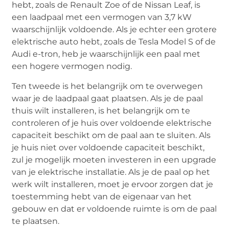
hebt, zoals de Renault Zoe of de Nissan Leaf, is
een laadpaal met een vermogen van 3,7 kW
waarschijnlijk voldoende. Als je echter een grotere
elektrische auto hebt, zoals de Tesla Model S of de
Audi e-tron, heb je waarschijnlijk een paal met
een hogere vermogen nodig.
Ten tweede is het belangrijk om te overwegen
waar je de laadpaal gaat plaatsen. Als je de paal
thuis wilt installeren, is het belangrijk om te
controleren of je huis over voldoende elektrische
capaciteit beschikt om de paal aan te sluiten. Als
je huis niet over voldoende capaciteit beschikt,
zul je mogelijk moeten investeren in een upgrade
van je elektrische installatie. Als je de paal op het
werk wilt installeren, moet je ervoor zorgen dat je
toestemming hebt van de eigenaar van het
gebouw en dat er voldoende ruimte is om de paal
te plaatsen.