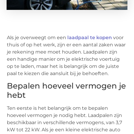
Als je overweegt om een
laadpaal te kopen
voor
thuis of op het werk, zijn er een aantal zaken waar
je rekening mee moet houden. Laadpalen zijn
een handige manier om je elektrische voertuig
op te laden, maar het is belangrijk om de juiste
paal te kiezen die aansluit bij je behoeften.
Bepalen hoeveel vermogen je
hebt
Ten eerste is het belangrijk om te bepalen
hoeveel vermogen je nodig hebt. Laadpalen zijn
beschikbaar in verschillende vermogens, van 3,7
kW tot 22 kW. Als je een kleine elektrische auto