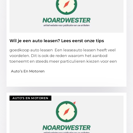
Wil je een auto leasen? Lees eerst onze tips
goedkoop auto leasen Een leaseauto leasen heeft veel
voordelen. Dit is ook de reden waarom het aanbod
toeneemt en steeds meer particulieren kiezen voor een
Auto’s En Motoren
AUTO’S EN MOTOREN