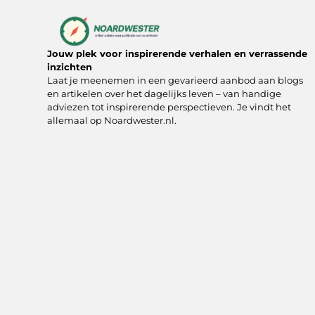
Jouw plek voor inspirerende verhalen en verrassende
inzichten
Laat je meenemen in een gevarieerd aanbod aan blogs
en artikelen over het dagelijks leven – van handige
adviezen tot inspirerende perspectieven. Je vindt het
allemaal op Noardwester.nl.