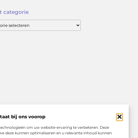
t categorie
taat bij ons voorop
 technologieën om uw website-ervaring te verbeteren. Deze
t we deze kunnen optimaliseren en u relevante inhoud kunnen