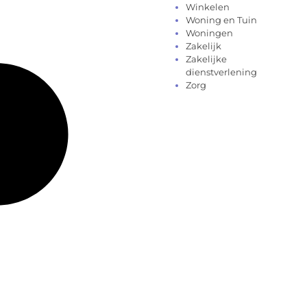
Winkelen
Woning en Tuin
Woningen
Zakelijk
Zakelijke
dienstverlening
Zorg