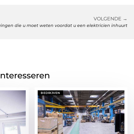
VOLGENDE →
ingen die u moet weten voordat u een elektricien inhuurt
interesseren
BEDRIJVEN