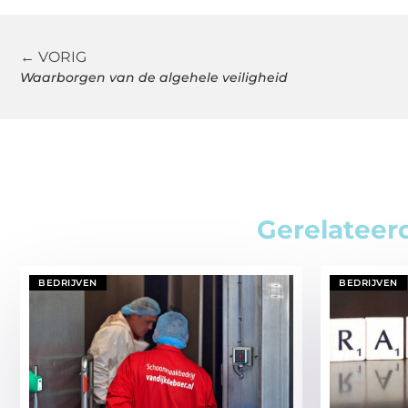
← VORIG
Waarborgen van de algehele veiligheid
Gerelateer
BEDRIJVEN
BEDRIJVEN