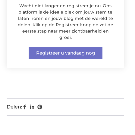
Wacht niet langer en registreer je nu. Ons
platform is de ideale plek om jouw stem te
laten horen en jouw blog met de wereld te
delen. Klik op de Registreer-knop en zet de
eerste stap naar meer zichtbaarheid en
groei.
Registreer u vandaag nog
Delen: